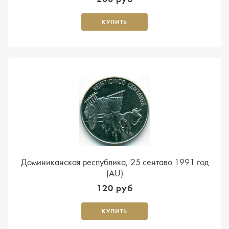
КУПИТЬ
Доминиканская республика, 25 сентаво 1991 год
(AU)
120 руб
КУПИТЬ