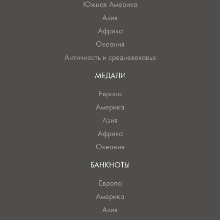
Южная Америка
Азия
Африка
Океания
Античность и средневековье
МЕДАЛИ
Европа
Америка
Азия
Африка
Океания
БАНКНОТЫ
Европа
Америка
Азия