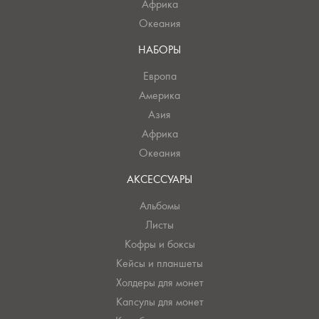
Африка
Океания
НАБОРЫ
Европа
Америка
Азия
Африка
Океания
АКСЕССУАРЫ
Альбомы
Листы
Кофры и боксы
Кейсы и планшеты
Холдеры для монет
Капсулы для монет