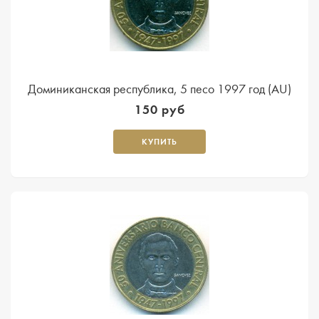
Доминиканская республика, 5 песо 1997 год (AU)
150 руб
КУПИТЬ