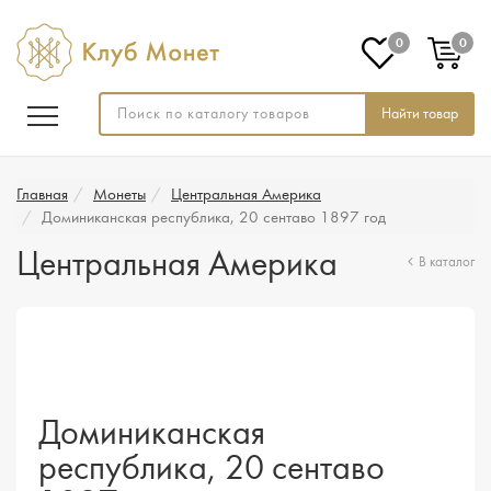
0
0
Найти товар
Главная
Монеты
Центральная Америка
Доминиканская республика, 20 сентаво 1897 год
Центральная Америка
В каталог
Доминиканская
республика, 20 сентаво