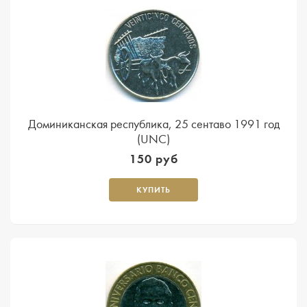
Доминиканская республика, 25 сентаво 1991 год
(UNC)
150 руб
КУПИТЬ