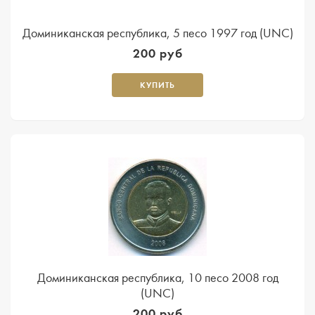
Доминиканская республика, 5 песо 1997 год (UNC)
200 руб
КУПИТЬ
Доминиканская республика, 10 песо 2008 год
(UNC)
200 руб