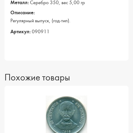
Металл:
Серебро 350, вес 5,00 гр
Описание:
Регулярный выпуск, (год-тип).
Артикул:
090911
Похожие товары