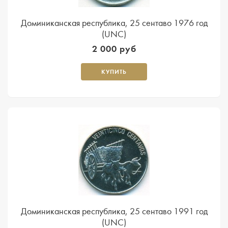
Доминиканская республика, 25 сентаво 1976 год
(UNC)
2 000 руб
КУПИТЬ
Доминиканская республика, 25 сентаво 1991 год
(UNC)