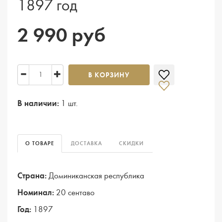
1897 год
2 990 руб
В КОРЗИНУ
В наличии:
1 шт.
О ТОВАРЕ
ДОСТАВКА
СКИДКИ
Страна:
Доминиканская республика
Номинал:
20 сентаво
Год:
1897