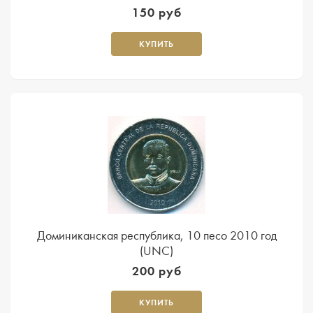
150 руб
КУПИТЬ
Доминиканская республика, 10 песо 2010 год
(UNC)
200 руб
КУПИТЬ