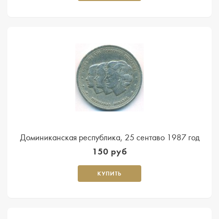
Доминиканская республика, 25 сентаво 1987 год
150 руб
КУПИТЬ