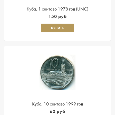
Куба, 1 сентаво 1978 год (UNC)
150 руб
КУПИТЬ
Куба, 10 сентаво 1999 год
60 руб