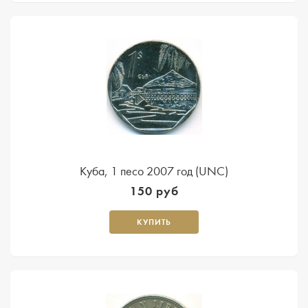
Куба, 1 песо 2007 год (UNC)
150 руб
КУПИТЬ