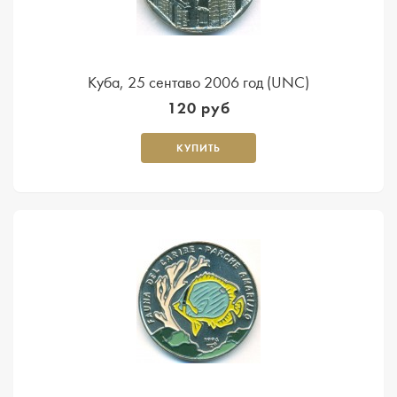
Куба, 25 сентаво 2006 год (UNC)
120 руб
КУПИТЬ