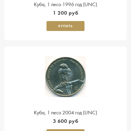
Куба, 1 песо 1996 год (UNC)
1 200 руб
КУПИТЬ
Куба, 1 песо 2004 год (UNC)
3 600 руб