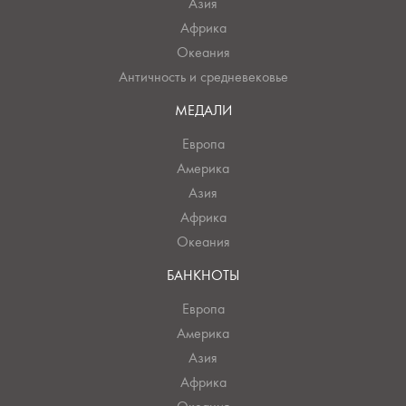
Азия
Африка
Океания
Античность и средневековье
МЕДАЛИ
Европа
Америка
Азия
Африка
Океания
БАНКНОТЫ
Европа
Америка
Азия
Африка