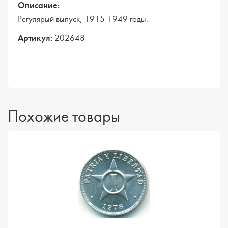
Описание:
Регулярый выпуск, 1915-1949 годы.
Артикул:
202648
Похожие товары