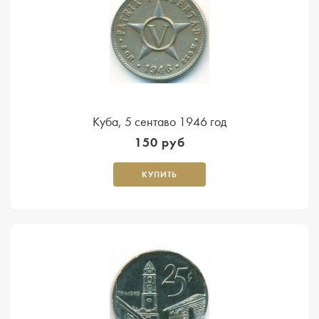
Куба, 5 сентаво 1946 год
150 руб
КУПИТЬ