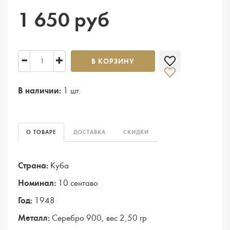
1 650 руб
В КОРЗИНУ
В наличии:
1 шт.
О ТОВАРЕ
ДОСТАВКА
СКИДКИ
Страна:
Куба
Номинал:
10 сентаво
Год:
1948
Металл:
Серебро 900, вес 2,50 гр