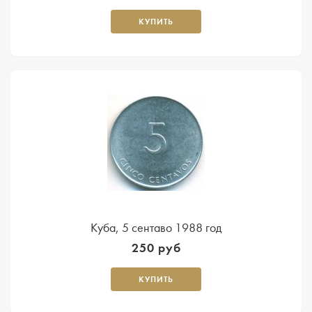
КУПИТЬ
Куба, 5 сентаво 1988 год
250 руб
КУПИТЬ