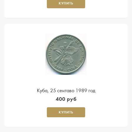
КУПИТЬ
Куба, 25 сентаво 1989 год
400 руб
КУПИТЬ