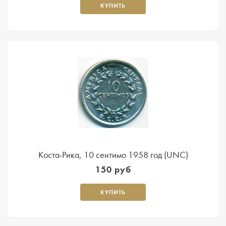
КУПИТЬ
Коста-Рика, 10 сентимо 1958 год (UNC)
150 руб
КУПИТЬ