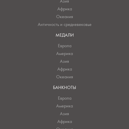
Азия
Африка
Океания
Античность и средневековье
МЕДАЛИ
Европа
Америка
Азия
Африка
Океания
БАНКНОТЫ
Европа
Америка
Азия
Африка