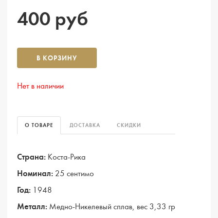
400 руб
В КОРЗИНУ
Нет в наличии
О ТОВАРЕ
ДОСТАВКА
СКИДКИ
Страна:
Коста-Рика
Номинал:
25 сентимо
Год:
1948
Металл:
Медно-Никелевый сплав, вес 3,33 гр