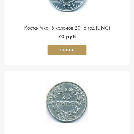
Коста-Рика, 5 колонов 2016 год (UNC)
70 руб
КУПИТЬ