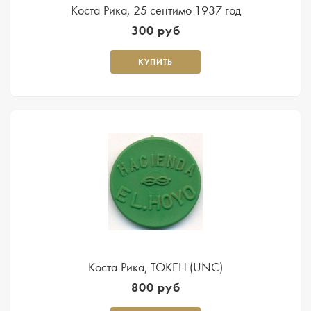
Коста-Рика, 25 сентимо 1937 год
300 руб
КУПИТЬ
Коста-Рика, ТОКЕН (UNC)
800 руб