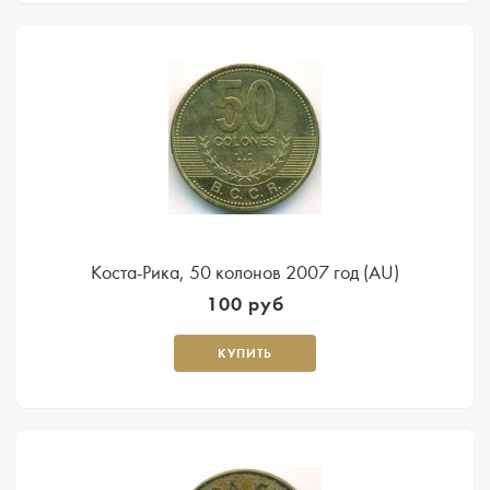
Коста-Рика, 50 колонов 2007 год (AU)
100 руб
КУПИТЬ