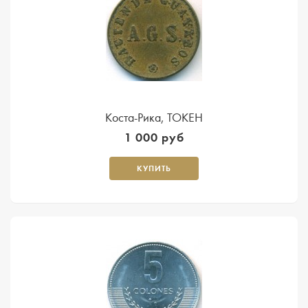
Коста-Рика, ТОКЕН
1 000 руб
КУПИТЬ