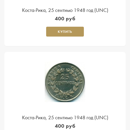
Коста-Рика, 25 сентимо 1948 год (UNC)
400 руб
КУПИТЬ
Коста-Рика, 25 сентимо 1948 год (UNC)
400 руб