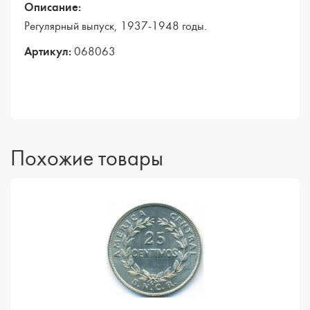
Описание:
Регулярный выпуск, 1937-1948 годы.
Артикул:
068063
Похожие товары