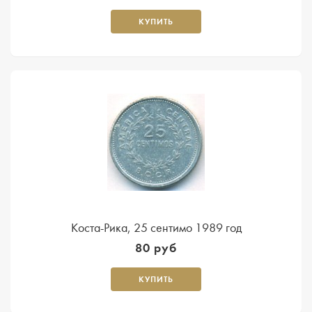
КУПИТЬ
Коста-Рика, 25 сентимо 1989 год
80 руб
КУПИТЬ