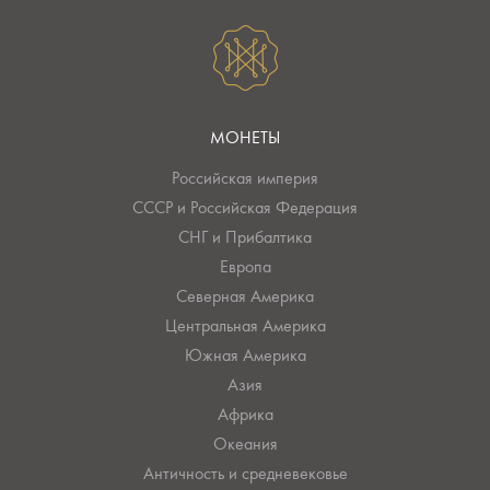
МОНЕТЫ
Российская империя
СССР и Российская Федерация
СНГ и Прибалтика
Европа
Северная Америка
Центральная Америка
Южная Америка
Азия
Африка
Океания
Античность и средневековье