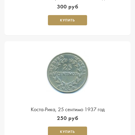
300 руб
КУПИТЬ
Коста-Рика, 25 сентимо 1937 год
250 руб
КУПИТЬ