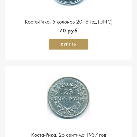
Коста-Рика, 5 колонов 2016 год (UNC)
70 руб
КУПИТЬ
Коста-Рика, 25 сентимо 1937 год