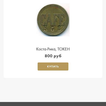
Коста-Рика, ТОКЕН
800 руб
КУПИТЬ