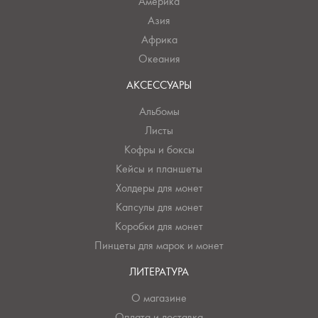
Америка
Азия
Африка
Океания
АКСЕССУАРЫ
Альбомы
Листы
Кофры и боксы
Кейсы и планшеты
Холдеры для монет
Капсулы для монет
Коробки для монет
Пинцеты для марок и монет
ЛИТЕРАТУРА
О магазине
Оплата и доставка