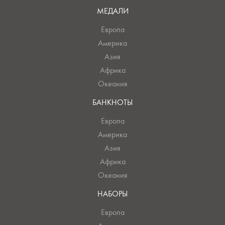
МЕДАЛИ
Европа
Америка
Азия
Африка
Океания
БАНКНОТЫ
Европа
Америка
Азия
Африка
Океания
НАБОРЫ
Европа