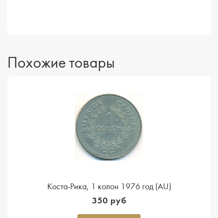
Похожие товары
Коста-Рика, 1 колон 1976 год (AU)
350 руб