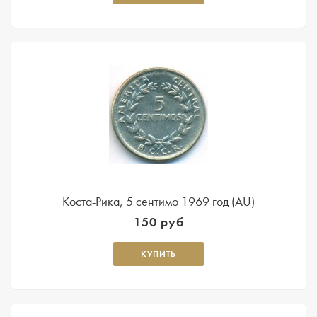
Коста-Рика, 5 сентимо 1969 год (AU)
150 руб
КУПИТЬ