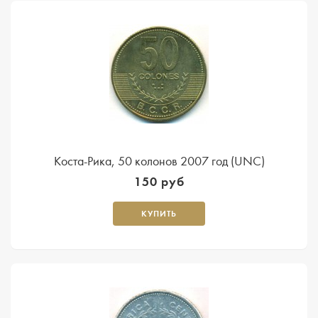
Коста-Рика, 50 колонов 2007 год (UNC)
150 руб
КУПИТЬ