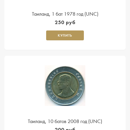
Таиланд, 1 бат 1978 год (UNC)
250 руб
КУПИТЬ
Таиланд, 10 батов 2008 год (UNC)
200 руб