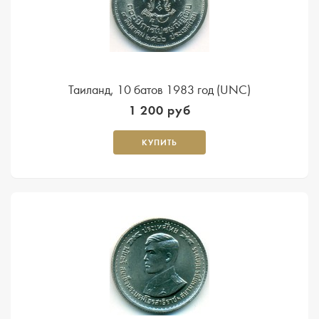
Таиланд, 10 батов 1983 год (UNC)
1 200 руб
КУПИТЬ