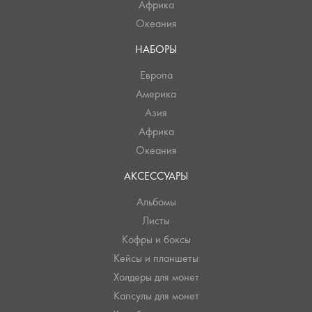
Африка
Океания
НАБОРЫ
Европа
Америка
Азия
Африка
Океания
АКСЕССУАРЫ
Альбомы
Листы
Кофры и боксы
Кейсы и планшеты
Холдеры для монет
Капсулы для монет