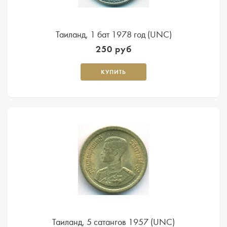
Таиланд, 1 бат 1978 год (UNC)
250 руб
КУПИТЬ
Таиланд, 5 сатангов 1957 (UNC)