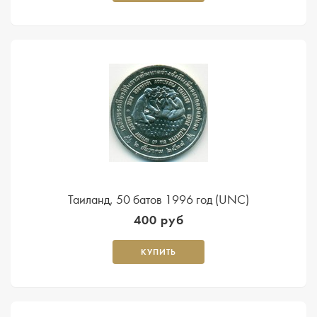
Таиланд, 50 батов 1996 год (UNC)
400 руб
КУПИТЬ