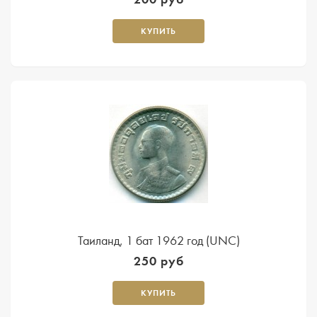
КУПИТЬ
Таиланд, 1 бат 1962 год (UNC)
250 руб
КУПИТЬ