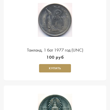
Таиланд, 1 бат 1977 год (UNC)
100 руб
КУПИТЬ