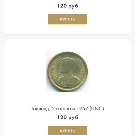
120 руб
КУПИТЬ
Таиланд, 5 сатангов 1957 (UNC)
120 руб
КУПИТЬ