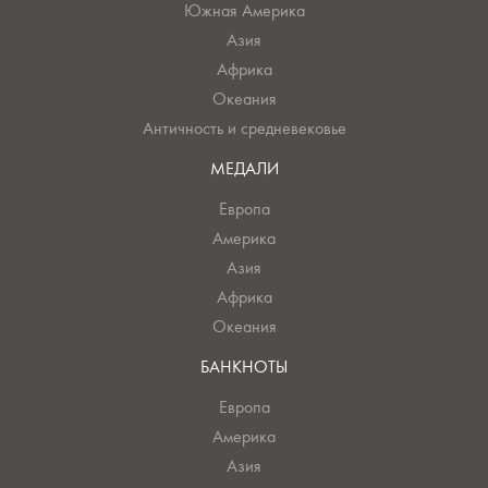
Южная Америка
Азия
Африка
Океания
Античность и средневековье
МЕДАЛИ
Европа
Америка
Азия
Африка
Океания
БАНКНОТЫ
Европа
Америка
Азия