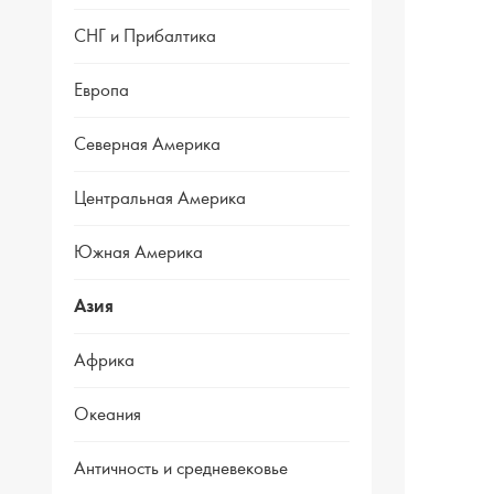
СНГ и Прибалтика
Европа
Северная Америка
Центральная Америка
Южная Америка
Азия
Африка
Океания
Античность и средневековье