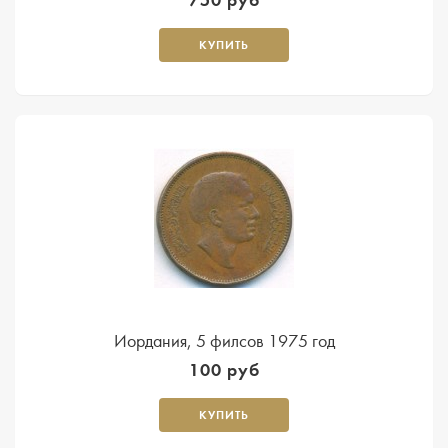
КУПИТЬ
Иордания, 5 филсов 1975 год
100 руб
КУПИТЬ