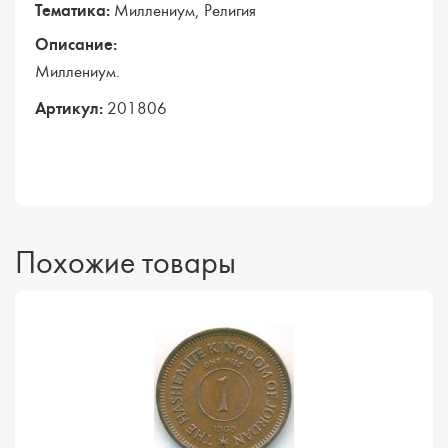
Тематика:
Миллениум, Религия
Описание:
Миллениум.
Артикул:
201806
Похожие товары