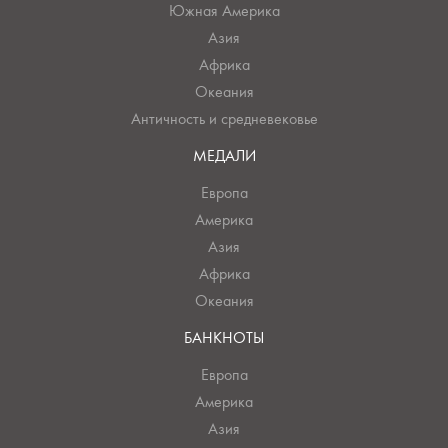
Южная Америка
Азия
Африка
Океания
Античность и средневековье
МЕДАЛИ
Европа
Америка
Азия
Африка
Океания
БАНКНОТЫ
Европа
Америка
Азия