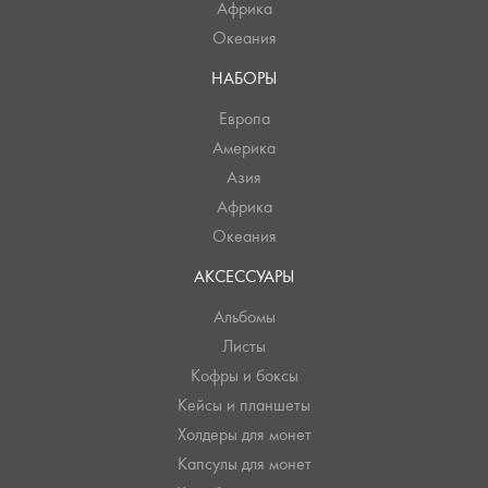
Африка
Океания
НАБОРЫ
Европа
Америка
Азия
Африка
Океания
АКСЕССУАРЫ
Альбомы
Листы
Кофры и боксы
Кейсы и планшеты
Холдеры для монет
Капсулы для монет