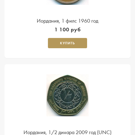
Иордания, 1 филс 1960 год
1 100 руб
КУПИТЬ
Иордания, 1/2 динара 2009 год (UNC)