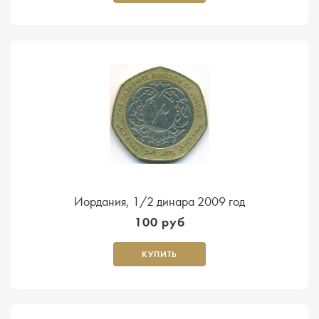
Иордания, 1/2 динара 2009 год
100 руб
КУПИТЬ