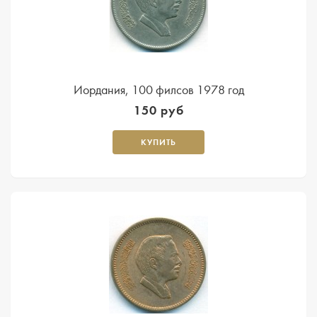
Иордания, 100 филсов 1978 год
150 руб
КУПИТЬ