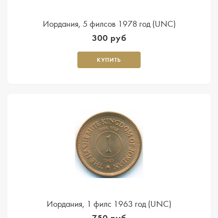
Иордания, 5 филсов 1978 год (UNC)
300 руб
КУПИТЬ
Иордания, 1 филс 1963 год (UNC)
750 руб