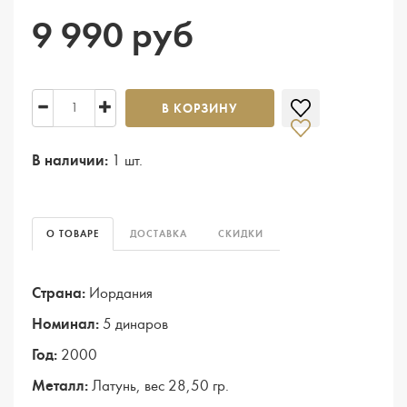
9 990 руб
В КОРЗИНУ
В наличии:
1 шт.
О ТОВАРЕ
ДОСТАВКА
СКИДКИ
Страна:
Иордания
Номинал:
5 динаров
Год:
2000
Металл:
Латунь, вес 28,50 гр.