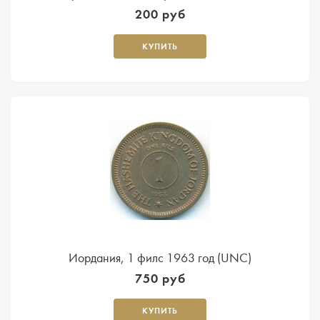
200 руб
КУПИТЬ
Иордания, 1 филс 1963 год (UNC)
750 руб
КУПИТЬ