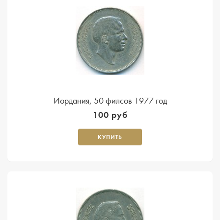
Иордания, 50 филсов 1977 год
100 руб
КУПИТЬ