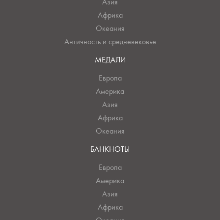
Азия
Африка
Океания
Античность и средневековье
МЕДАЛИ
Европа
Америка
Азия
Африка
Океания
БАНКНОТЫ
Европа
Америка
Азия
Африка