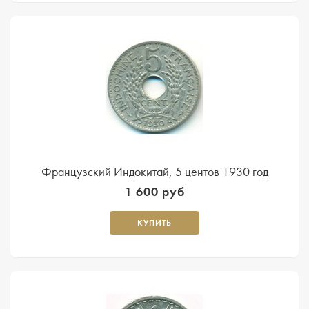
Французский Индокитай, 5 центов 1930 год
1 600 руб
КУПИТЬ