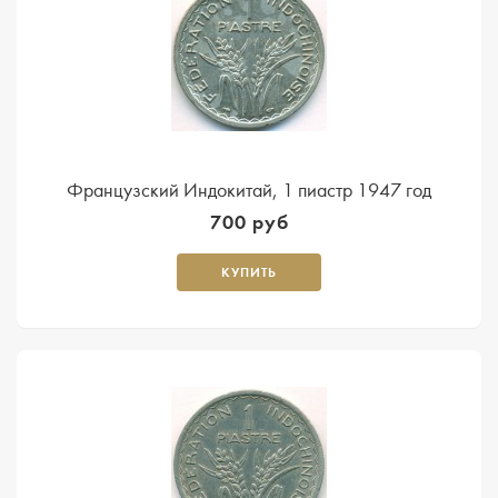
Французский Индокитай, 1 пиастр 1947 год
700 руб
КУПИТЬ