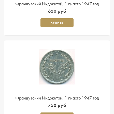
Французский Индокитай, 1 пиастр 1947 год
650 руб
КУПИТЬ
Французский Индокитай, 1 пиастр 1947 год
750 руб