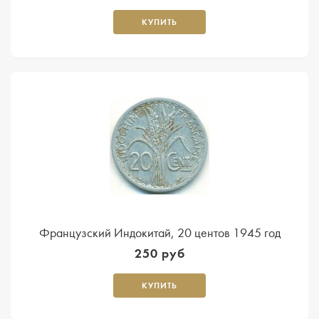
КУПИТЬ
Французский Индокитай, 20 центов 1945 год
250 руб
КУПИТЬ