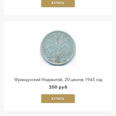
КУПИТЬ
Французский Индокитай, 20 центов 1945 год
200 руб
КУПИТЬ