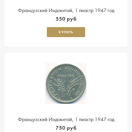
Французский Индокитай, 1 пиастр 1947 год
550 руб
КУПИТЬ
Французский Индокитай, 1 пиастр 1947 год
750 руб