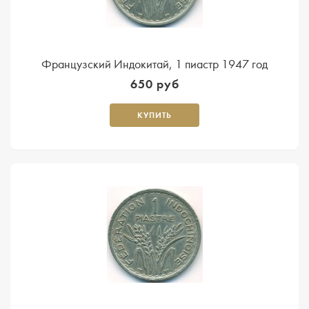
Французский Индокитай, 1 пиастр 1947 год
650 руб
КУПИТЬ