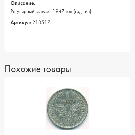
Описание:
Регулярный выпуск, 1947 год (год-тип).
Артикул:
213517
Похожие товары