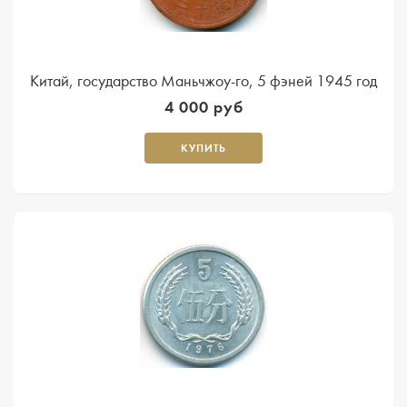
Kитай, государство Маньчжоу-го, 5 фэней 1945 год
4 000 руб
КУПИТЬ