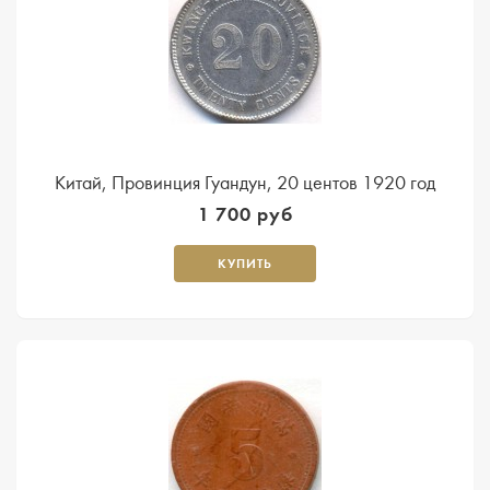
Китай, Провинция Гуандун, 20 центов 1920 год
1 700 руб
КУПИТЬ