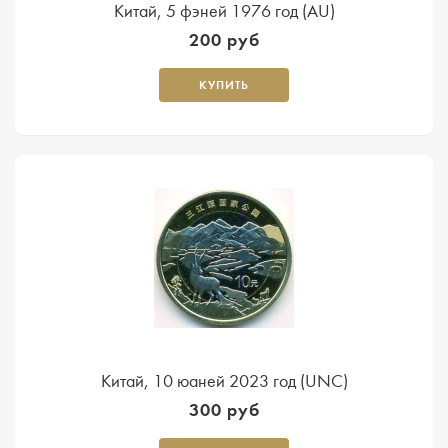
Китай, 5 фэней 1976 год (AU)
200 руб
КУПИТЬ
Китай, 10 юаней 2023 год (UNC)
300 руб