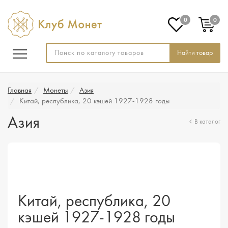
0
0
Найти товар
Главная
Монеты
Азия
Китай, республика, 20 кэшей 1927-1928 годы
Азия
В каталог
Китай, республика, 20
кэшей 1927-1928 годы