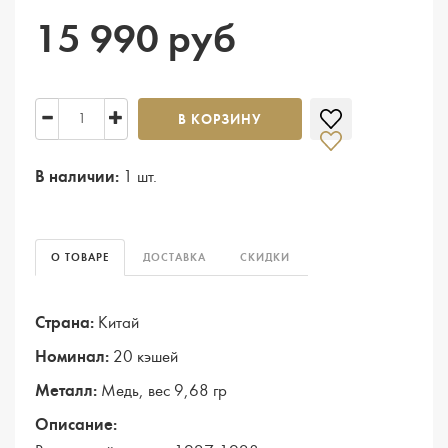
15 990 руб
В КОРЗИНУ
В наличии:
1 шт.
О ТОВАРЕ
ДОСТАВКА
СКИДКИ
Страна:
Китай
Номинал:
20 кэшей
Металл:
Медь, вес 9,68 гр
Описание: