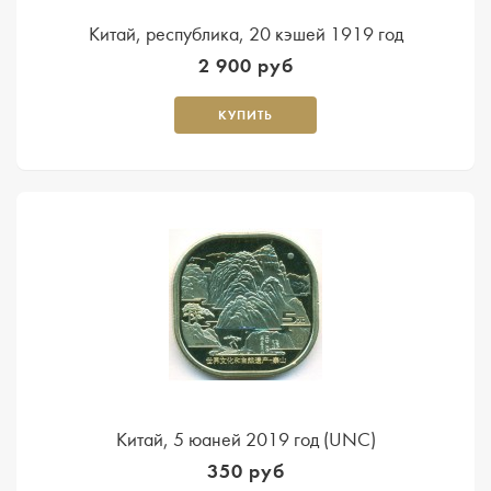
Китай, республика, 20 кэшей 1919 год
2 900 руб
КУПИТЬ
Китай, 5 юаней 2019 год (UNC)
350 руб