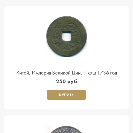
Китай, Империя Великой Цин, 1 кэш 1736 год
250 руб
КУПИТЬ