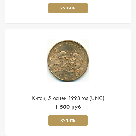
КУПИТЬ
Китай, 5 юаней 1993 год (UNC)
1 500 руб
КУПИТЬ