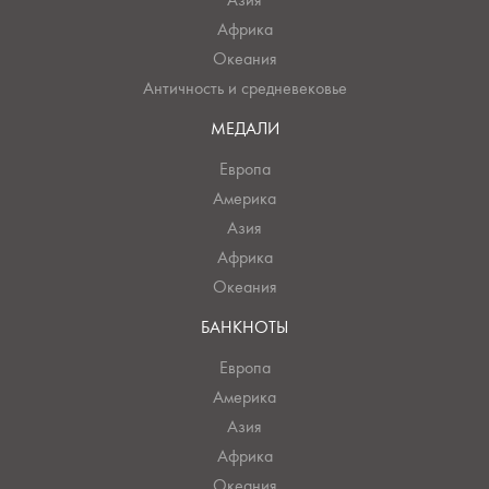
Африка
Океания
Античность и средневековье
МЕДАЛИ
Европа
Америка
Азия
Африка
Океания
БАНКНОТЫ
Европа
Америка
Азия
Африка
Океания