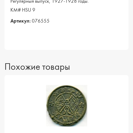
Регулярный выпуск, 1927-1928 годы.
KM# HSU 9
Артикул:
076555
Похожие товары