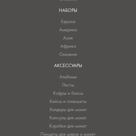
НАБОРЫ
Европа
Америка
Азия
Африка
Океания
АКСЕССУАРЫ
Альбомы
Листы
Кофры и боксы
Кейсы и планшеты
Холдеры для монет
Капсулы для монет
Коробки для монет
Пинцеты для марок и монет