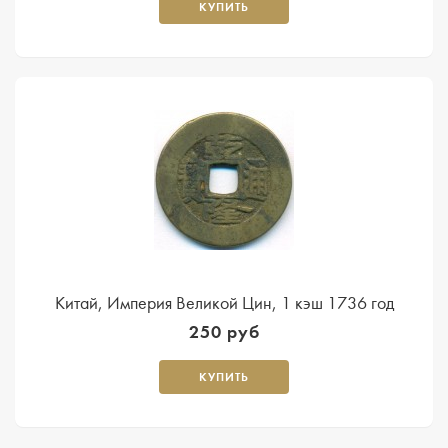
КУПИТЬ
Китай, Империя Великой Цин, 1 кэш 1736 год
250 руб
КУПИТЬ