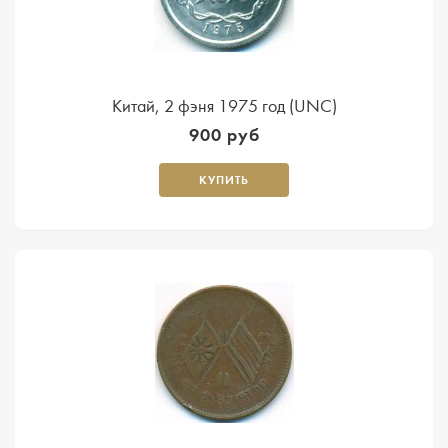
Китай, 2 фэня 1975 год (UNC)
900 руб
КУПИТЬ