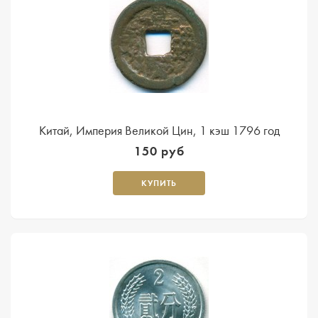
Китай, Империя Великой Цин, 1 кэш 1796 год
150 руб
КУПИТЬ