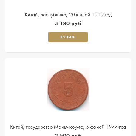
Китай, республика, 20 кэшей 1919 год
3 180 руб
КУПИТЬ
Китай, государство Маньчжоу-го, 5 фэней 1944 год
2 500 руб