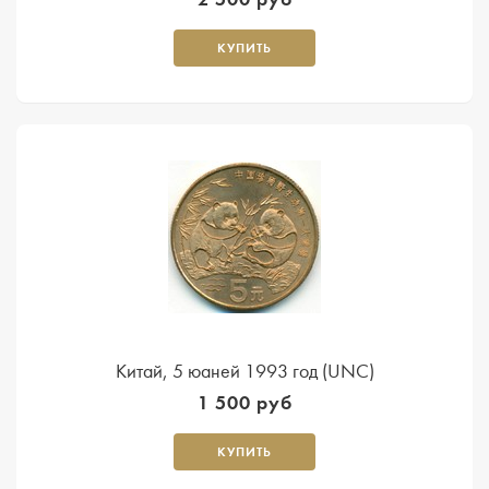
КУПИТЬ
Китай, 5 юаней 1993 год (UNC)
1 500 руб
КУПИТЬ