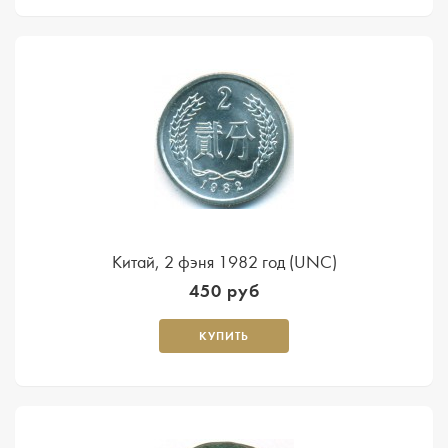
Китай, 2 фэня 1982 год (UNC)
450 руб
КУПИТЬ