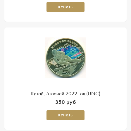
КУПИТЬ
Китай, 5 юаней 2022 год (UNC)
350 руб
КУПИТЬ