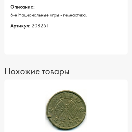
Описание:
6-е Национальные игры - гимнастика.
Артикул:
208251
Похожие товары