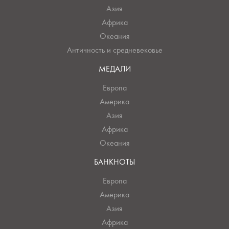
Азия
Африка
Океания
Античность и средневековье
МЕДАЛИ
Европа
Америка
Азия
Африка
Океания
БАНКНОТЫ
Европа
Америка
Азия
Африка