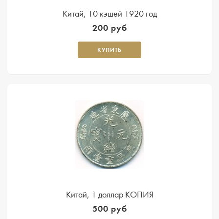
Китай, 10 кэшей 1920 год
200 руб
КУПИТЬ
Китай, 1 доллар КОПИЯ
500 руб