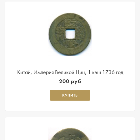
Китай, Империя Великой Цин, 1 кэш 1736 год
200 руб
КУПИТЬ