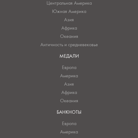
Центральная Америка
Южная Америка
Азия
Африка
Океания
Античность и средневековье
МЕДАЛИ
Европа
Америка
Азия
Африка
Океания
БАНКНОТЫ
Европа
Америка