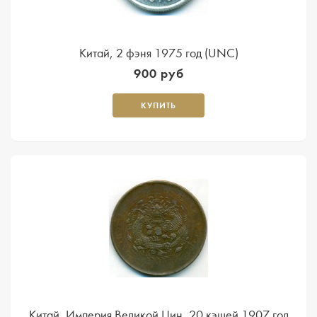
Китай, 2 фэня 1975 год (UNC)
900 руб
КУПИТЬ
Китай, Империя Великой Цин, 20 кэшей 1907 год