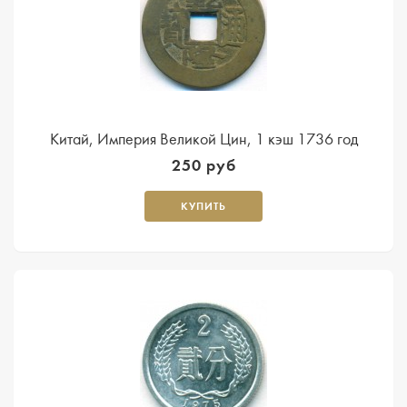
Китай, Империя Великой Цин, 1 кэш 1736 год
250 руб
КУПИТЬ