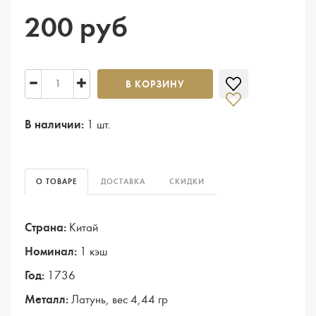
200 руб
В КОРЗИНУ
В наличии:
1 шт.
О ТОВАРЕ
ДОСТАВКА
СКИДКИ
Страна:
Китай
Номинал:
1 кэш
Год:
1736
Металл:
Латунь, вес 4,44 гр