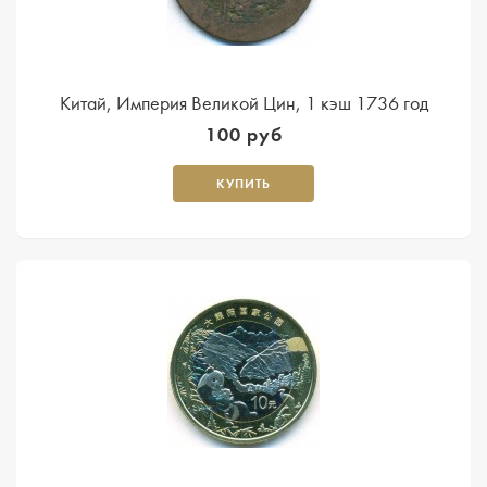
Китай, Империя Великой Цин, 1 кэш 1736 год
100 руб
КУПИТЬ