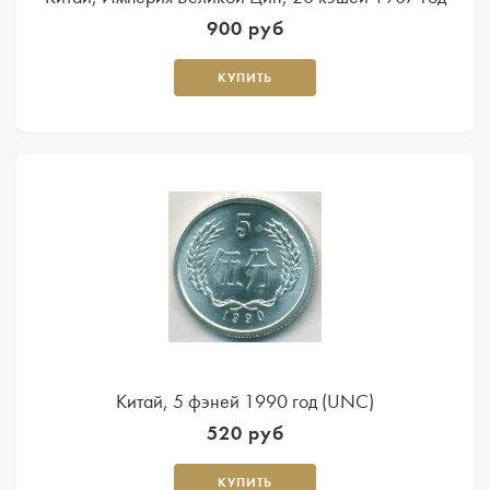
900 руб
КУПИТЬ
Китай, 5 фэней 1990 год (UNC)
520 руб
КУПИТЬ