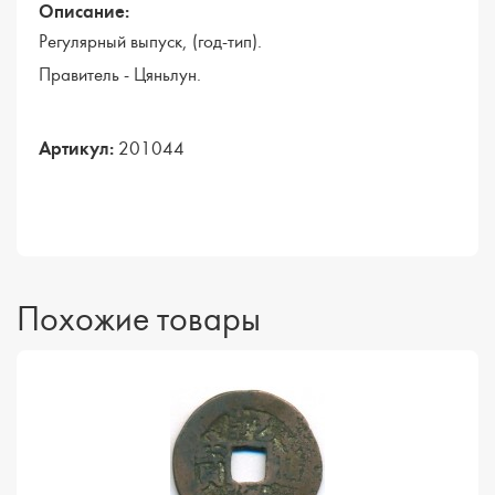
Описание:
Регулярный выпуск, (год-тип).
Правитель - Цяньлун.
Артикул:
201044
Похожие товары