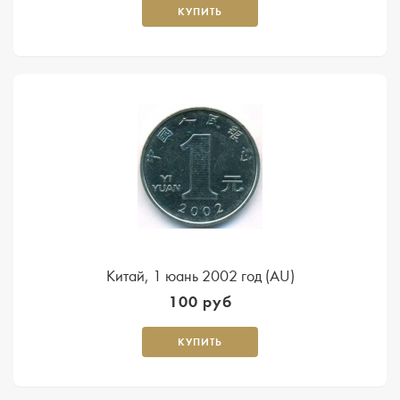
КУПИТЬ
Китай, 1 юань 2002 год (AU)
100 руб
КУПИТЬ