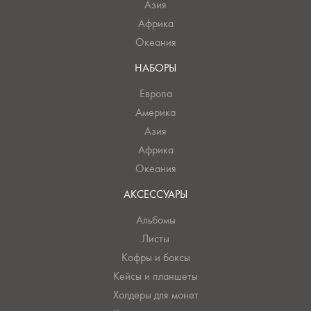
Азия
Африка
Океания
НАБОРЫ
Европа
Америка
Азия
Африка
Океания
АКСЕССУАРЫ
Альбомы
Листы
Кофры и боксы
Кейсы и планшеты
Холдеры для монет