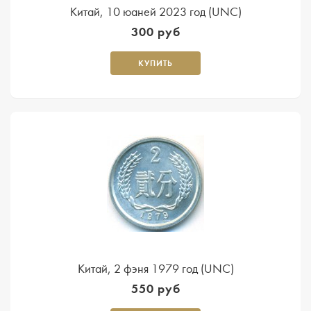
Китай, 10 юаней 2023 год (UNC)
300 руб
КУПИТЬ
Китай, 2 фэня 1979 год (UNC)
550 руб