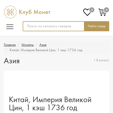
0
0
Найти товар
Главная
Монеты
Азия
Китай, Империя Великой Цин, 1 кэш 1736 год
Азия
В каталог
Китай, Империя Великой
Цин, 1 кэш 1736 год