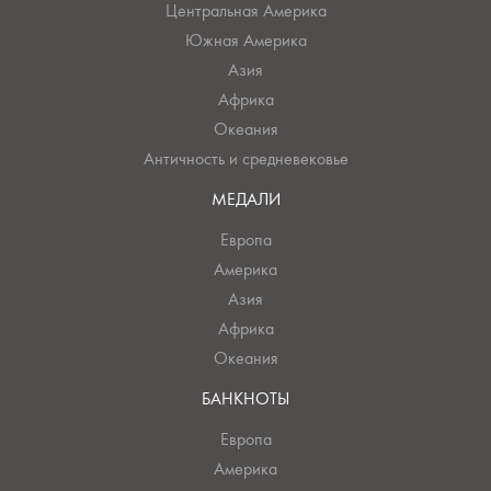
Центральная Америка
Южная Америка
Азия
Африка
Океания
Античность и средневековье
МЕДАЛИ
Европа
Америка
Азия
Африка
Океания
БАНКНОТЫ
Европа
Америка