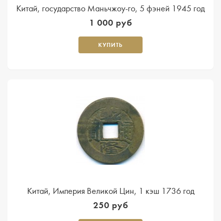
Китай, государство Маньчжоу-го, 5 фэней 1945 год
1 000 руб
КУПИТЬ
Китай, Империя Великой Цин, 1 кэш 1736 год
250 руб