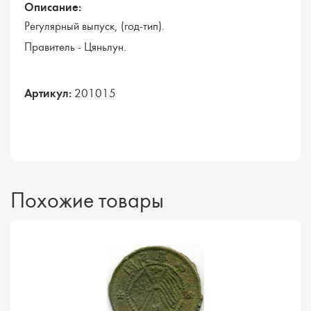
Описание:
Регулярный выпуск, (год-тип).
Правитель - Цяньлун.
Артикул:
201015
Похожие товары