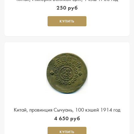
250 руб
КУПИТЬ
Китай, провинция Сычуань, 100 кэшей 1914 год
4 650 руб
КУПИТЬ