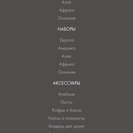
Азия
Африка
Океания
НАБОРЫ
Европа
Америка
Азия
Африка
Океания
АКСЕССУАРЫ
Альбомы
Листы
Кофры и боксы
Кейсы и планшеты
Холдеры для монет