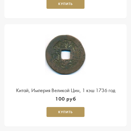
КУПИТЬ
Китай, Империя Великой Цин, 1 кэш 1736 год
100 руб
КУПИТЬ