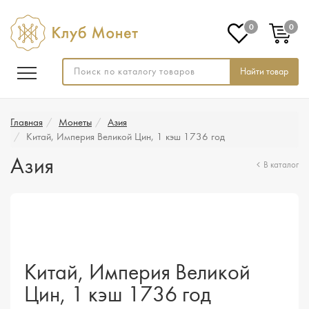
0
0
Найти товар
Главная
Монеты
Азия
Китай, Империя Великой Цин, 1 кэш 1736 год
Азия
В каталог
Китай, Империя Великой
Цин, 1 кэш 1736 год