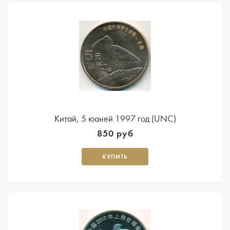
Китай, 5 юаней 1997 год (UNC)
850 руб
КУПИТЬ