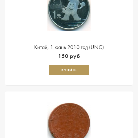
Китай, 1 юань 2010 год (UNC)
150 руб
КУПИТЬ