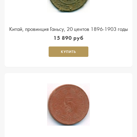
Китай, провинция Ганьсу, 20 центов 1896-1903 годы
15 890 руб
КУПИТЬ