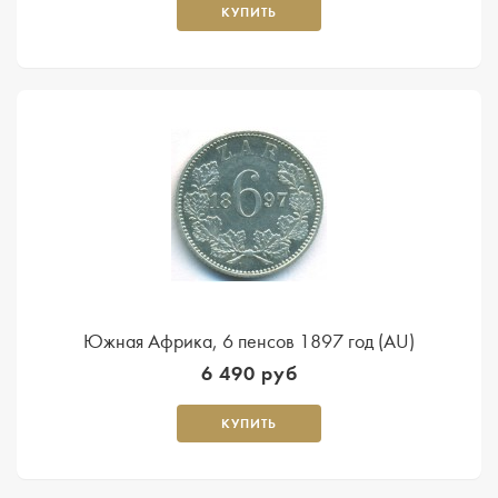
КУПИТЬ
Южная Африка, 6 пенсов 1897 год (AU)
6 490 руб
КУПИТЬ