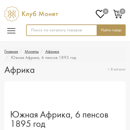
0
0
Найти товар
Главная
Монеты
Африка
Южная Африка, 6 пенсов 1895 год
Африка
В каталог
Южная Африка, 6 пенсов
1895 год