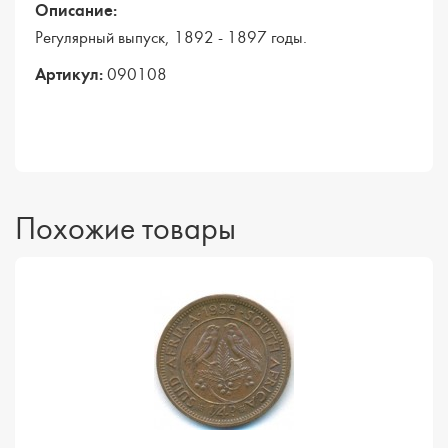
Описание:
Регулярный выпуск, 1892 - 1897 годы.
Артикул:
090108
Похожие товары