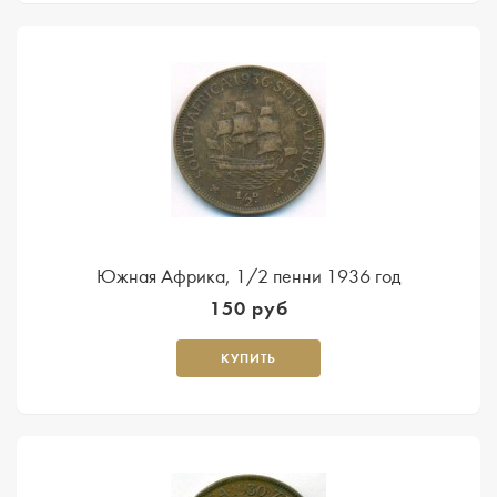
Южная Африка, 1/2 пенни 1936 год
150 руб
КУПИТЬ