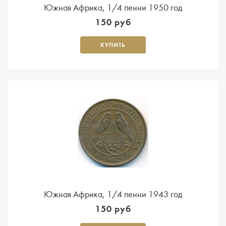
Южная Африка, 1/4 пенни 1950 год
150 руб
КУПИТЬ
Южная Африка, 1/4 пенни 1943 год
150 руб