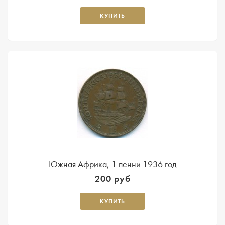
КУПИТЬ
Южная Африка, 1 пенни 1936 год
200 руб
КУПИТЬ