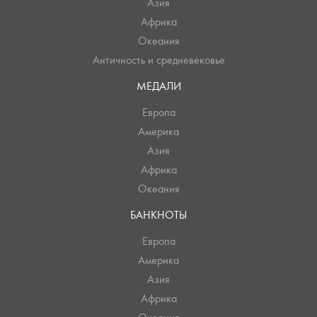
Азия
Африка
Океания
Античность и средневековье
МЕДАЛИ
Европа
Америка
Азия
Африка
Океания
БАНКНОТЫ
Европа
Америка
Азия
Африка