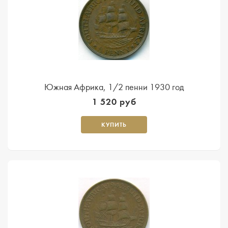
Южная Африка, 1/2 пенни 1930 год
1 520 руб
КУПИТЬ