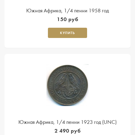
Южная Африка, 1/4 пенни 1958 год
150 руб
КУПИТЬ
Южная Африка, 1/4 пенни 1923 год (UNC)
2 490 руб