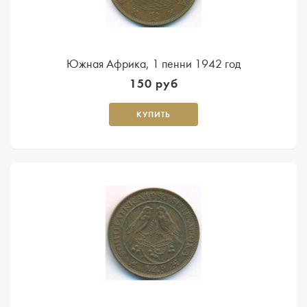
Южная Африка, 1 пенни 1942 год
150 руб
КУПИТЬ