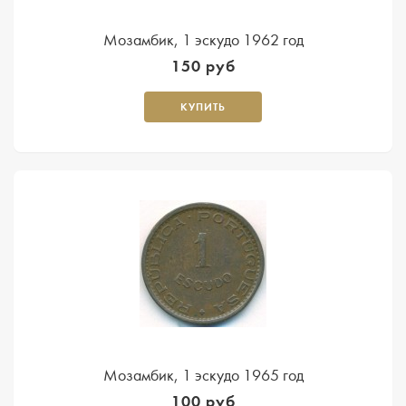
Мозамбик, 1 эскудо 1962 год
150 руб
КУПИТЬ
Мозамбик, 1 эскудо 1965 год
100 руб