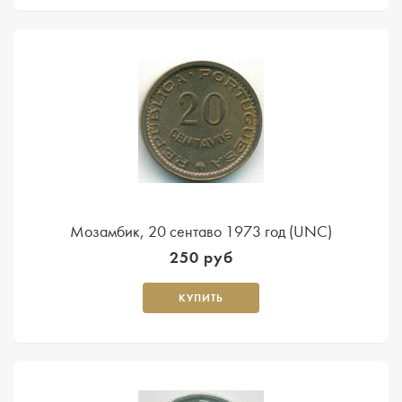
Мозамбик, 20 сентаво 1973 год (UNC)
250 руб
КУПИТЬ