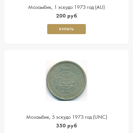
Мозамбик, 1 эскудо 1973 год (AU)
200 руб
КУПИТЬ
Мозамбик, 5 эскудо 1973 год (UNC)
350 руб