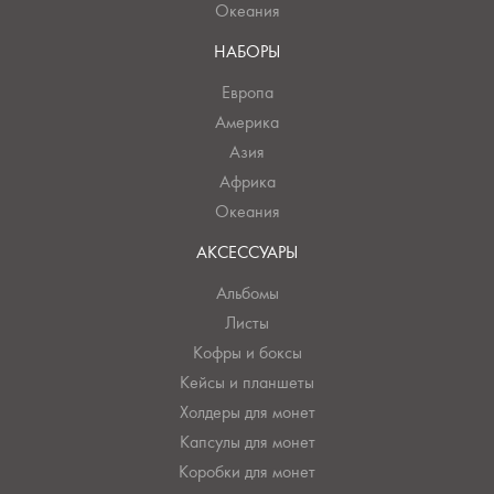
Океания
НАБОРЫ
Европа
Америка
Азия
Африка
Океания
АКСЕССУАРЫ
Альбомы
Листы
Кофры и боксы
Кейсы и планшеты
Холдеры для монет
Капсулы для монет
Коробки для монет