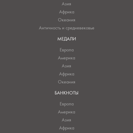
Азия
Африка
Океания
Античность и средневековье
МЕДАЛИ
Европа
Америка
Азия
Африка
Океания
БАНКНОТЫ
Европа
Америка
Азия
Африка