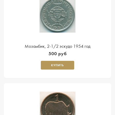
Мозамбик, 2-1/2 эскудо 1954 год
500 руб
КУПИТЬ