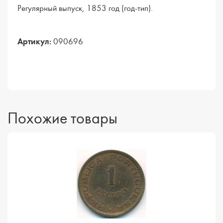
Регулярный выпуск, 1853 год (год-тип).
Артикул:
090696
Похожие товары