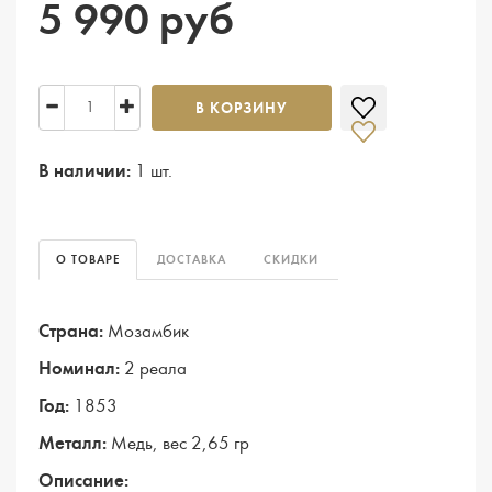
5 990 руб
В КОРЗИНУ
В наличии:
1 шт.
О ТОВАРЕ
ДОСТАВКА
СКИДКИ
Страна:
Мозамбик
Номинал:
2 реала
Год:
1853
Металл:
Медь, вес 2,65 гр
Описание: