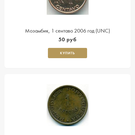
Мозамбик, 1 сентаво 2006 год (UNC)
50 руб
КУПИТЬ