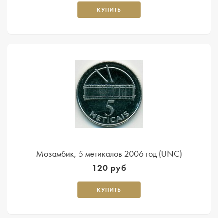
КУПИТЬ
Мозамбик, 5 метикалов 2006 год (UNC)
120 руб
КУПИТЬ