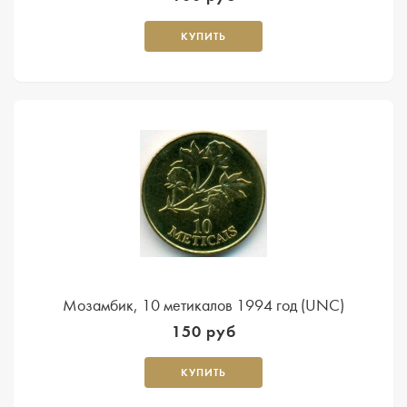
КУПИТЬ
Мозамбик, 10 метикалов 1994 год (UNC)
150 руб
КУПИТЬ