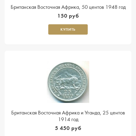
Британская Восточная Африка, 50 центов 1948 год
150 руб
КУПИТЬ
Британская Восточная Африка и Уганда, 25 центов
1914 год
5 450 руб