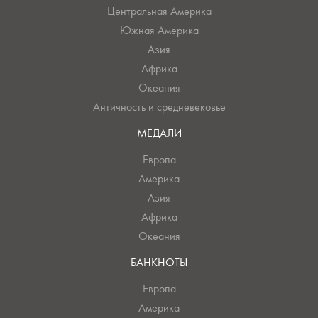
Центральная Америка
Южная Америка
Азия
Африка
Океания
Античность и средневековье
МЕДАЛИ
Европа
Америка
Азия
Африка
Океания
БАНКНОТЫ
Европа
Америка