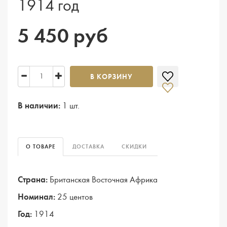
1914 год
5 450 руб
В КОРЗИНУ
В наличии:
1 шт.
О ТОВАРЕ
ДОСТАВКА
СКИДКИ
Страна:
Британская Восточная Африка
Номинал:
25 центов
Год:
1914