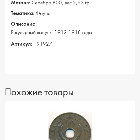
Металл:
Серебро 800, вес 2,92 гр
Тематика:
Фауна
Описание:
Регулярный выпуск, 1912-1918 годы.
Артикул:
191927
Похожие товары