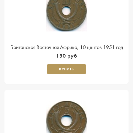
Британская Восточная Африка, 10 центов 1951 год
150 руб
КУПИТЬ