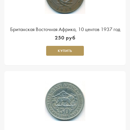
Британская Восточная Африка, 10 центов 1937 год
250 руб
КУПИТЬ