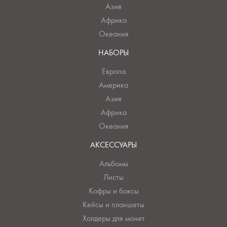
Азия
Африка
Океания
НАБОРЫ
Европа
Америка
Азия
Африка
Океания
АКСЕССУАРЫ
Альбомы
Листы
Кофры и боксы
Кейсы и планшеты
Холдеры для монет