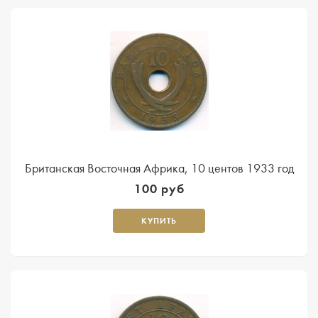
Британская Восточная Африка, 10 центов 1933 год
100 руб
КУПИТЬ