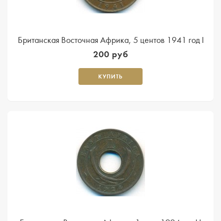
Британская Восточная Африка, 5 центов 1941 год I
200 руб
КУПИТЬ