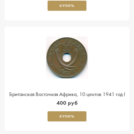
КУПИТЬ
Британская Восточная Африка, 10 центов 1941 год I
400 руб
КУПИТЬ