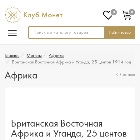
0
0
Найти товар
Главная
Монеты
Африка
Британская Восточная Африка и Уганда, 25 центов 1914 год
Африка
В каталог
Британская Восточная
Африка и Уганда, 25 центов