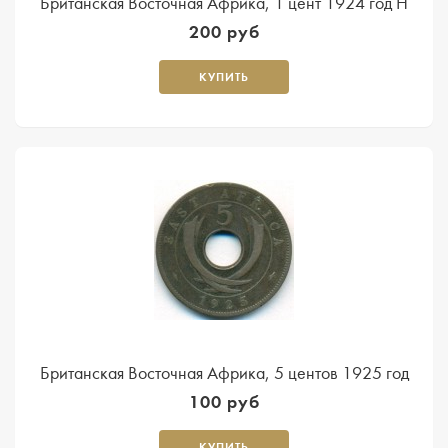
Британская Восточная Африка, 1 цент 1924 год H
200 руб
КУПИТЬ
Британская Восточная Африка, 5 центов 1925 год
100 руб
КУПИТЬ