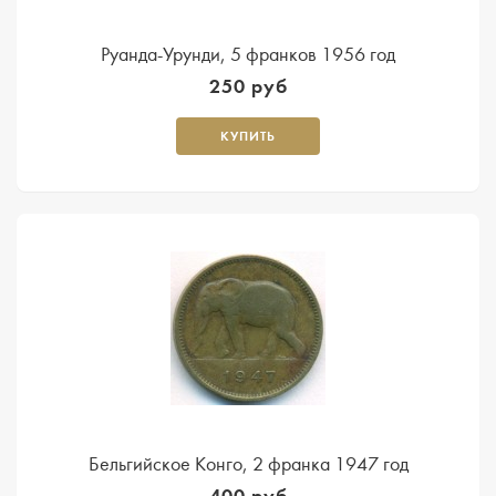
Руанда-Урунди, 5 франков 1956 год
250 руб
КУПИТЬ
Бельгийское Конго, 2 франка 1947 год
400 руб