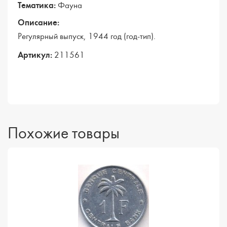
Тематика:
Фауна
Описание:
Регулярный выпуск, 1944 год (год-тип).
Артикул:
211561
Похожие товары