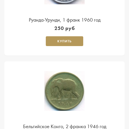
Руанда-Урунди, 1 франк 1960 год
250 руб
КУПИТЬ
Бельгийское Конго, 2 франка 1946 год