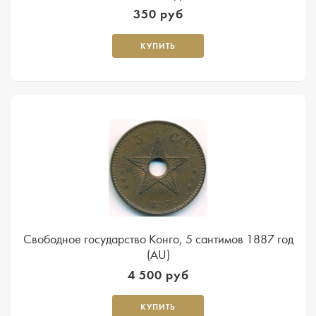
350 руб
КУПИТЬ
Свободное государство Конго, 5 сантимов 1887 год
(AU)
4 500 руб
КУПИТЬ