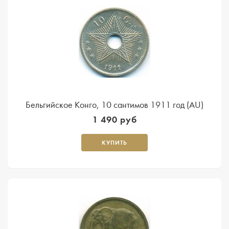
Бельгийское Конго, 10 сантимов 1911 год (AU)
1 490 руб
КУПИТЬ