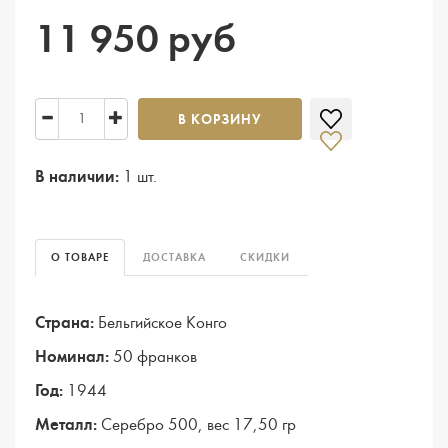
11 950 руб
В КОРЗИНУ
В наличии:
1 шт.
О ТОВАРЕ
ДОСТАВКА
СКИДКИ
Страна:
Бельгийское Конго
Номинал:
50 франков
Год:
1944
Металл:
Серебро 500, вес 17,50 гр