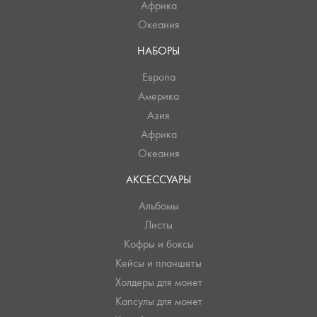
Африка
Океания
НАБОРЫ
Европа
Америка
Азия
Африка
Океания
АКСЕССУАРЫ
Альбомы
Листы
Кофры и боксы
Кейсы и планшеты
Холдеры для монет
Капсулы для монет