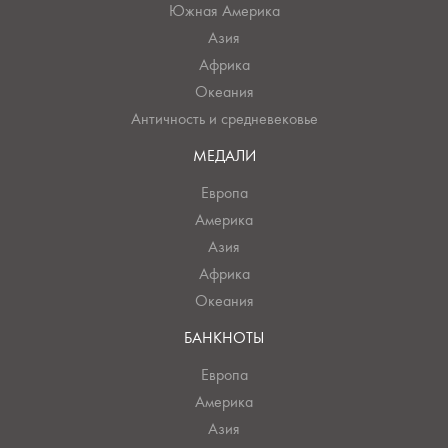
Южная Америка
Азия
Африка
Океания
Античность и средневековье
МЕДАЛИ
Европа
Америка
Азия
Африка
Океания
БАНКНОТЫ
Европа
Америка
Азия