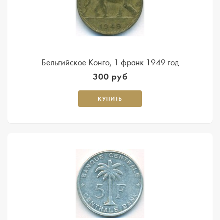
Бельгийское Конго, 1 франк 1949 год
300 руб
КУПИТЬ