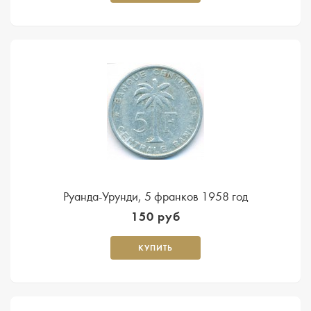
Руанда-Урунди, 5 франков 1958 год
150 руб
КУПИТЬ