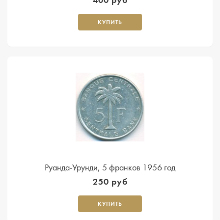
КУПИТЬ
Руанда-Урунди, 5 франков 1956 год
250 руб
КУПИТЬ