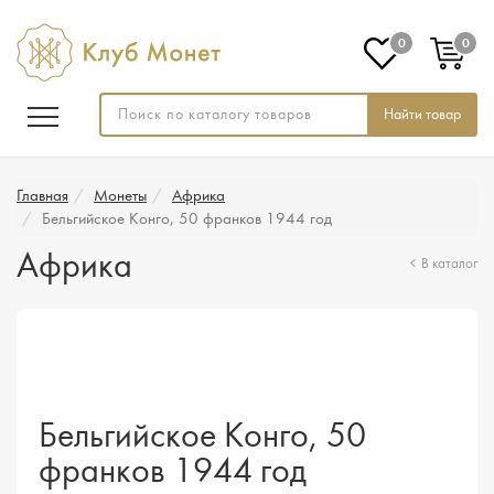
0
0
Найти товар
Главная
Монеты
Африка
Бельгийское Конго, 50 франков 1944 год
Африка
В каталог
Бельгийское Конго, 50
франков 1944 год