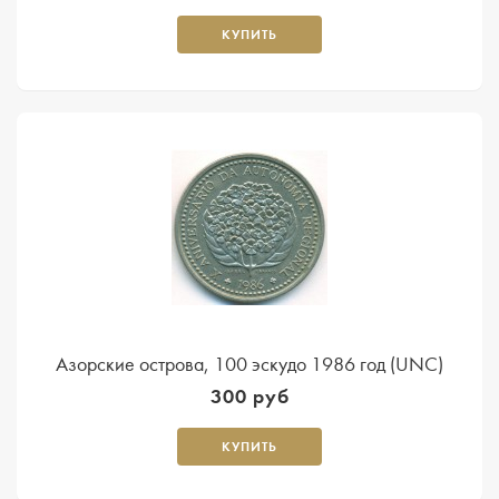
КУПИТЬ
Азорские острова, 100 эскудо 1986 год (UNC)
300 руб
КУПИТЬ