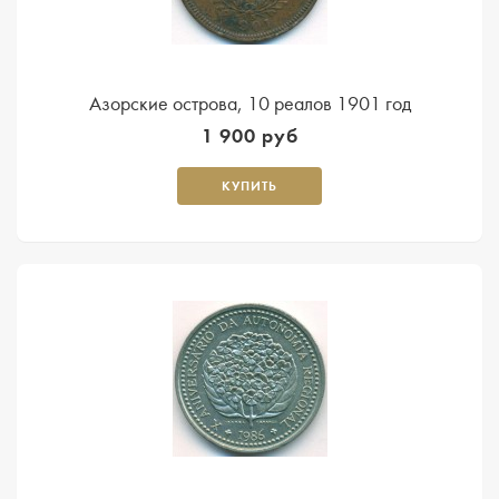
Азорские острова, 10 реалов 1901 год
1 900 руб
КУПИТЬ