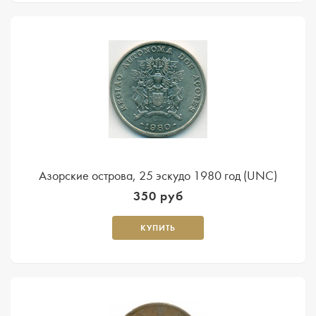
Азорские острова, 25 эскудо 1980 год (UNC)
350 руб
КУПИТЬ