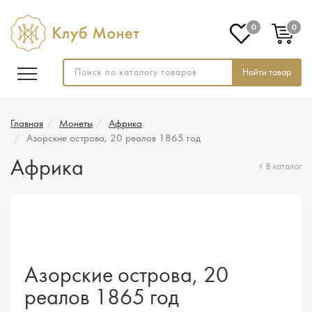
0
0
Найти товар
Главная
Монеты
Африка
Азорские острова, 20 реалов 1865 год
Африка
В каталог
Азорские острова, 20
реалов 1865 год