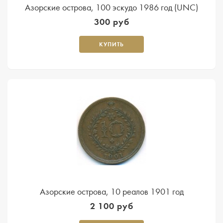
Азорские острова, 100 эскудо 1986 год (UNC)
300 руб
КУПИТЬ
Азорские острова, 10 реалов 1901 год
2 100 руб