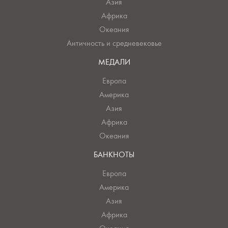
Азия
Африка
Океания
Античность и средневековье
МЕДАЛИ
Европа
Америка
Азия
Африка
Океания
БАНКНОТЫ
Европа
Америка
Азия
Африка