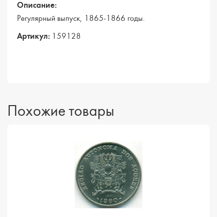
Описание:
Регулярный выпуск, 1865-1866 годы.
Артикул:
159128
Похожие товары