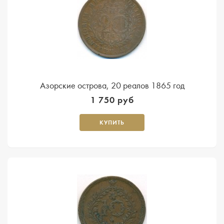
Азорские острова, 20 реалов 1865 год
1 750 руб
КУПИТЬ