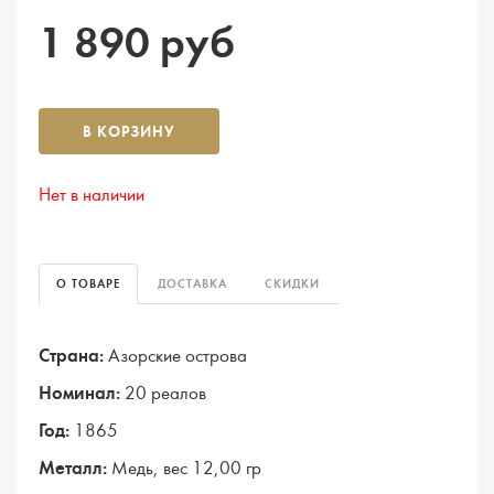
1 890 руб
В КОРЗИНУ
Нет в наличии
О ТОВАРЕ
ДОСТАВКА
СКИДКИ
Страна:
Азорские острова
Номинал:
20 реалов
Год:
1865
Металл:
Медь, вес 12,00 гр