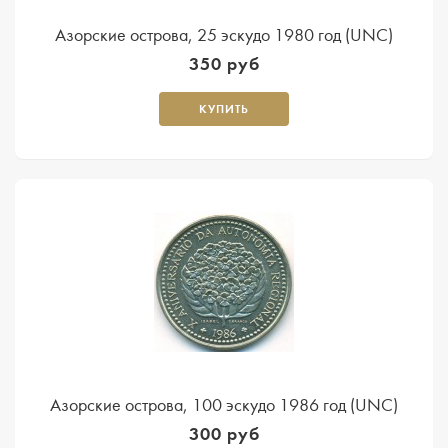
Азорские острова, 25 эскудо 1980 год (UNC)
350 руб
КУПИТЬ
Азорские острова, 100 эскудо 1986 год (UNC)
300 руб