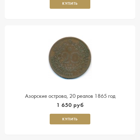
КУПИТЬ
Азорские острова, 20 реалов 1865 год
1 650 руб
КУПИТЬ