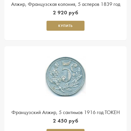
Алжир, Французская колония, 5 асперов 1839 год
2 920 руб
КУПИТЬ
Французский Алжир, 5 сантимов 1916 год ТОКЕН
2 450 руб