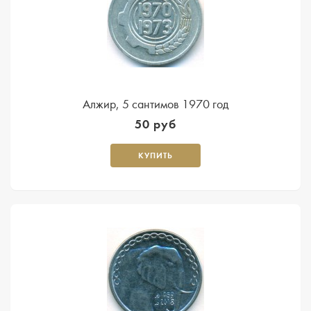
Алжир, 5 сантимов 1970 год
50 руб
КУПИТЬ