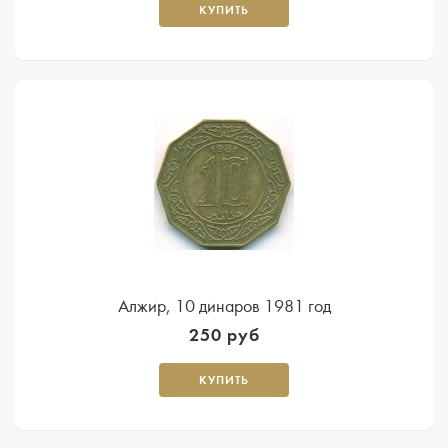
КУПИТЬ
Алжир, 10 динаров 1981 год
250 руб
КУПИТЬ