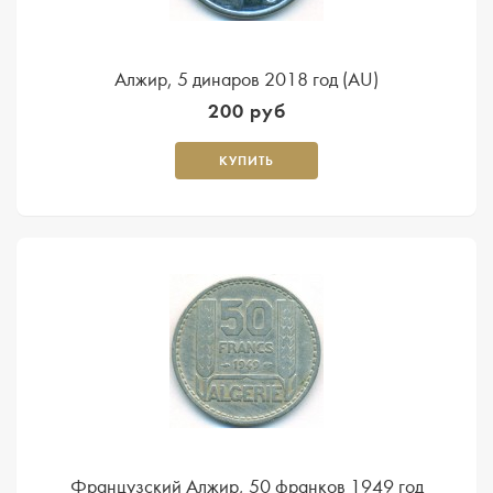
Алжир, 5 динаров 2018 год (AU)
200 руб
КУПИТЬ
Французский Алжир, 50 франков 1949 год