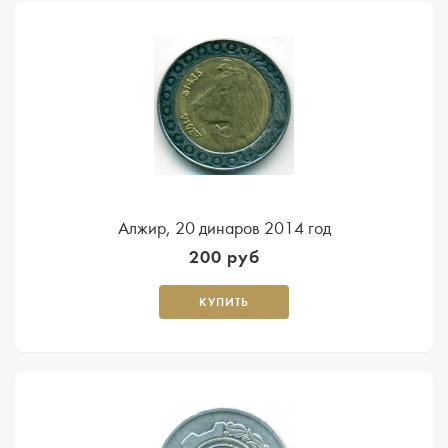
Алжир, 20 динаров 2014 год
200 руб
КУПИТЬ