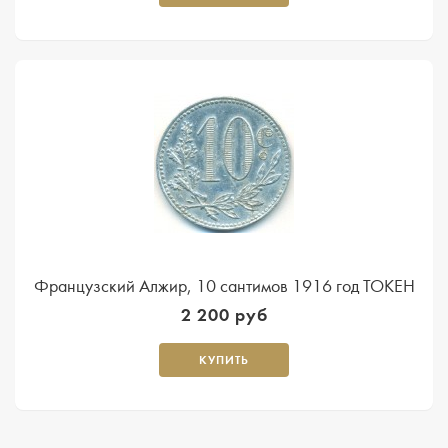
Французский Алжир, 10 сантимов 1916 год ТОКЕН
2 200 руб
КУПИТЬ