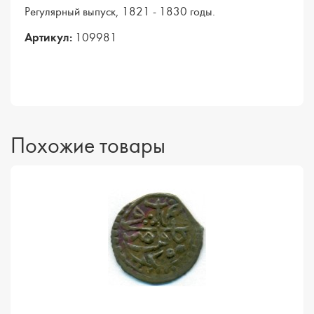
Регулярный выпуск, 1821 - 1830 годы.
Артикул:
109981
Похожие товары