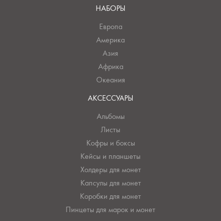
НАБОРЫ
Европа
Америка
Азия
Африка
Океания
АКСЕССУАРЫ
Альбомы
Листы
Кофры и боксы
Кейсы и планшеты
Холдеры для монет
Капсулы для монет
Коробки для монет
Пинцеты для марок и монет