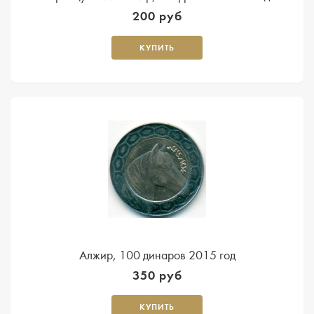
200 руб
КУПИТЬ
Алжир, 100 динаров 2015 год
350 руб
КУПИТЬ