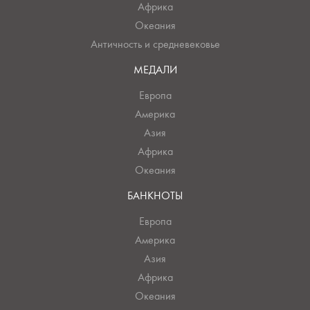
Африка
Океания
Античность и средневековье
МЕДАЛИ
Европа
Америка
Азия
Африка
Океания
БАНКНОТЫ
Европа
Америка
Азия
Африка
Океания