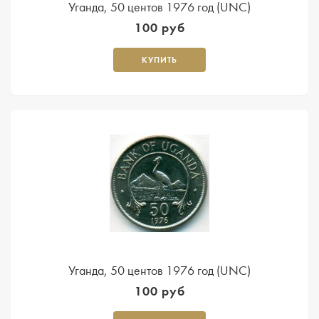
Уганда, 50 центов 1976 год (UNC)
100 руб
КУПИТЬ
Уганда, 50 центов 1976 год (UNC)
100 руб