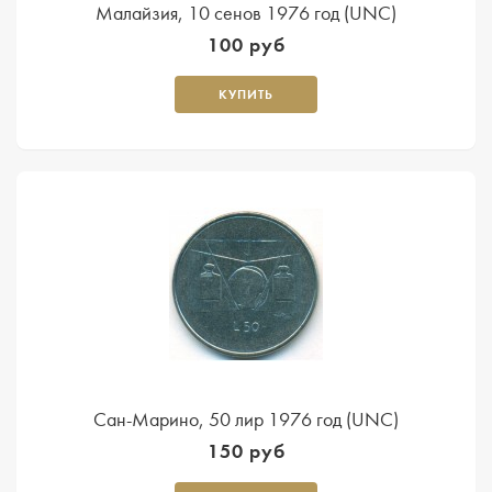
Малайзия, 10 сенов 1976 год (UNC)
100 руб
КУПИТЬ
Сан-Марино, 50 лир 1976 год (UNC)
150 руб