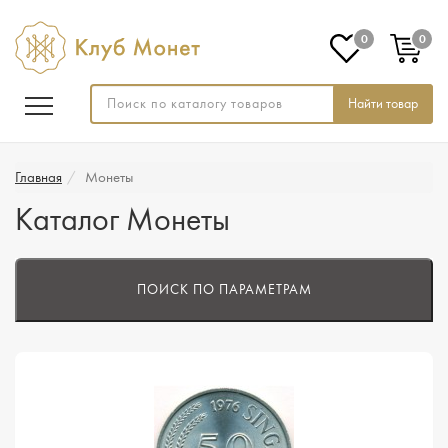
0
0
Найти товар
Главная
Монеты
Каталог Монеты
ПОИСК ПО ПАРАМЕТРАМ