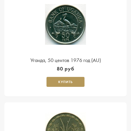
Уганда, 50 центов 1976 год (AU)
80 руб
КУПИТЬ