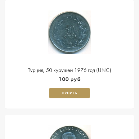
Турция, 50 курушей 1976 год (UNC)
100 руб
КУПИТЬ