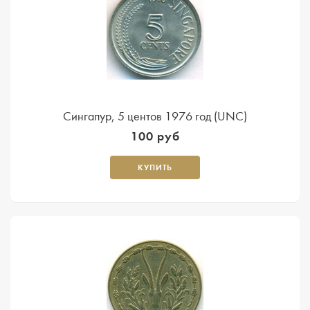
Сингапур, 5 центов 1976 год (UNC)
100 руб
КУПИТЬ