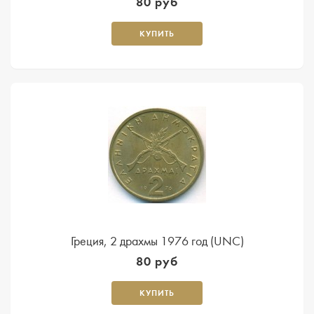
80 руб
КУПИТЬ
Греция, 2 драхмы 1976 год (UNC)
80 руб
КУПИТЬ