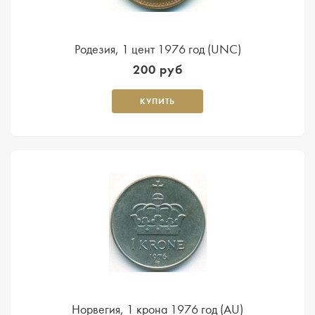
Родезия, 1 цент 1976 год (UNC)
200 руб
КУПИТЬ
Норвегия, 1 крона 1976 год (AU)