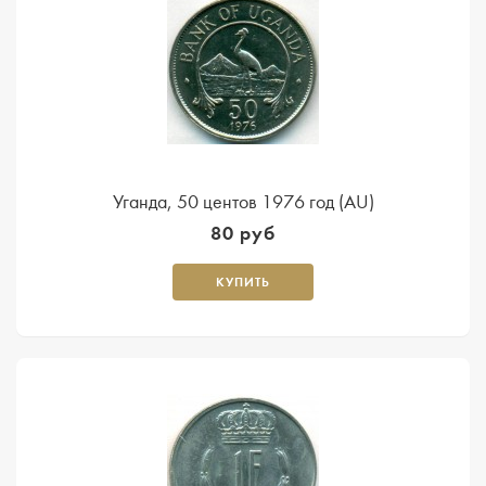
Уганда, 50 центов 1976 год (AU)
80 руб
КУПИТЬ