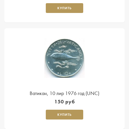
КУПИТЬ
Ватикан, 10 лир 1976 год (UNC)
150 руб
КУПИТЬ