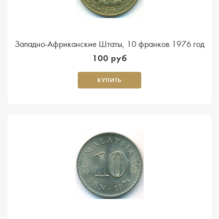
Западно-Африканские Штаты, 10 франков 1976 год
100 руб
КУПИТЬ