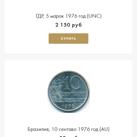
ГДР, 5 марок 1976 год (UNC)
2 150 руб
КУПИТЬ
Бразилия, 10 сентаво 1976 год (AU)