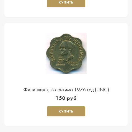
КУПИТЬ
Филиппины, 5 сентимо 1976 год (UNC)
150 руб
КУПИТЬ