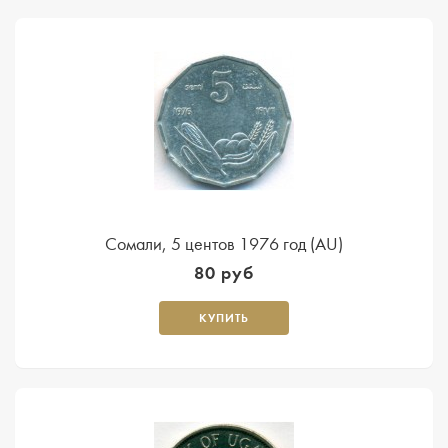
Сомали, 5 центов 1976 год (AU)
80 руб
КУПИТЬ