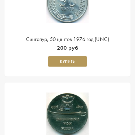
Сингапур, 50 центов 1976 год (UNC)
200 руб
КУПИТЬ