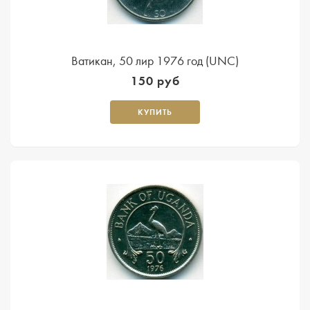
Ватикан, 50 лир 1976 год (UNC)
150 руб
КУПИТЬ