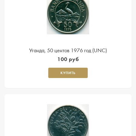
Уганда, 50 центов 1976 год (UNC)
100 руб
КУПИТЬ