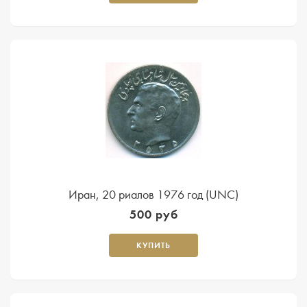
Иран, 20 риалов 1976 год (UNC)
500 руб
КУПИТЬ