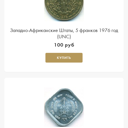
Западно-Африканские Штаты, 5 франков 1976 год
(UNC)
100 руб
КУПИТЬ