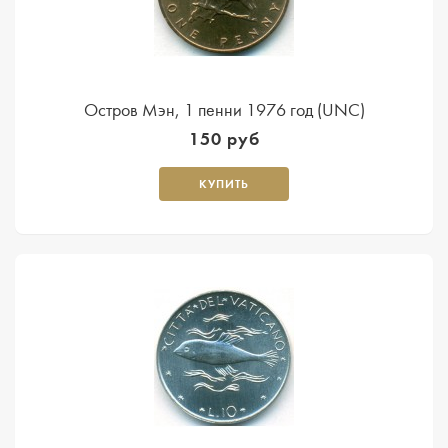
Остров Мэн, 1 пенни 1976 год (UNC)
150 руб
КУПИТЬ