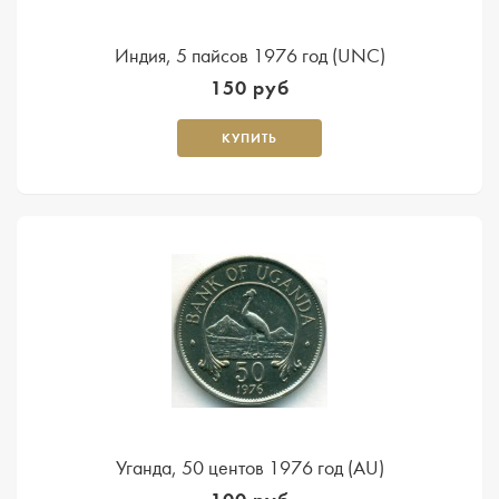
Индия, 5 пайсов 1976 год (UNC)
150 руб
КУПИТЬ
Уганда, 50 центов 1976 год (AU)