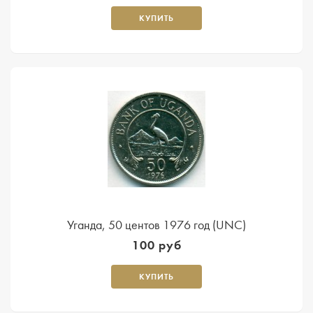
КУПИТЬ
Уганда, 50 центов 1976 год (UNC)
100 руб
КУПИТЬ