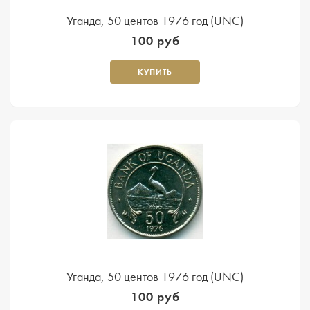
Уганда, 50 центов 1976 год (UNC)
100 руб
КУПИТЬ
Уганда, 50 центов 1976 год (UNC)
100 руб