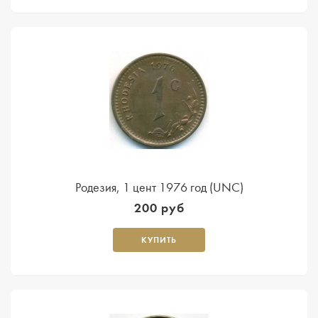
Родезия, 1 цент 1976 год (UNC)
200 руб
КУПИТЬ