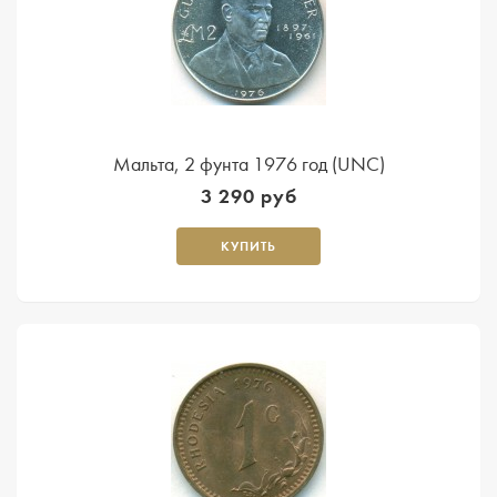
Мальта, 2 фунта 1976 год (UNC)
3 290 руб
КУПИТЬ