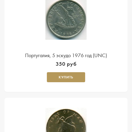
Португалия, 5 эскудо 1976 год (UNC)
350 руб
КУПИТЬ