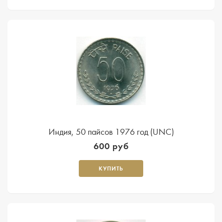
Индия, 50 пайсов 1976 год (UNC)
600 руб
КУПИТЬ