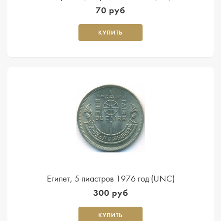
70 руб
КУПИТЬ
Египет, 5 пиастров 1976 год (UNC)
300 руб
КУПИТЬ