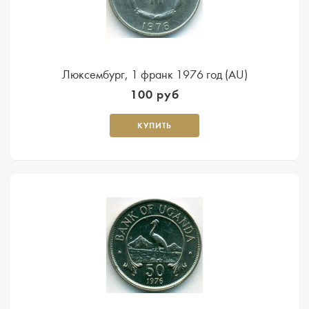
Люксембург, 1 франк 1976 год (AU)
100 руб
КУПИТЬ