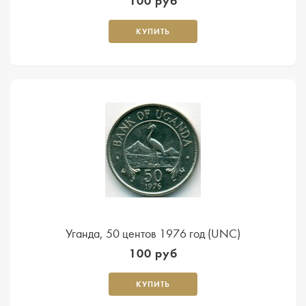
100 руб
КУПИТЬ
Уганда, 50 центов 1976 год (UNC)
100 руб
КУПИТЬ