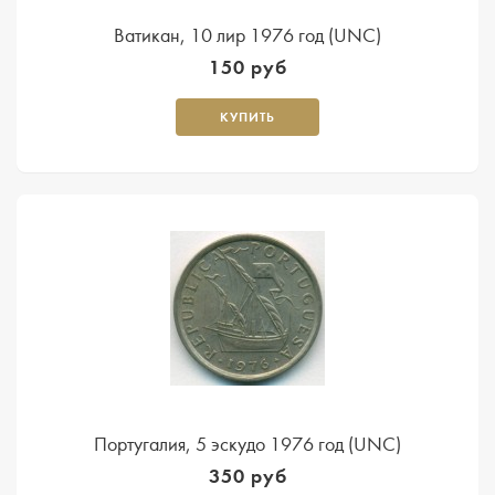
Ватикан, 10 лир 1976 год (UNC)
150 руб
КУПИТЬ
Португалия, 5 эскудо 1976 год (UNC)
350 руб