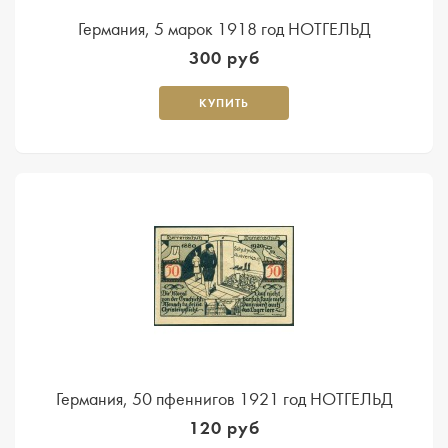
Германия, 5 марок 1918 год НОТГЕЛЬД
300 руб
КУПИТЬ
Германия, 50 пфеннигов 1921 год НОТГЕЛЬД
120 руб