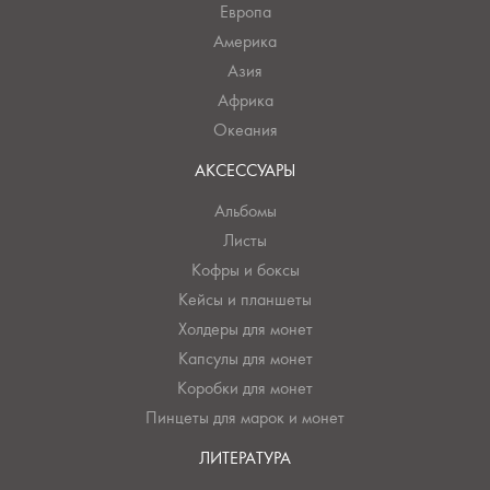
Европа
Америка
Азия
Африка
Океания
АКСЕССУАРЫ
Альбомы
Листы
Кофры и боксы
Кейсы и планшеты
Холдеры для монет
Капсулы для монет
Коробки для монет
Пинцеты для марок и монет
ЛИТЕРАТУРА