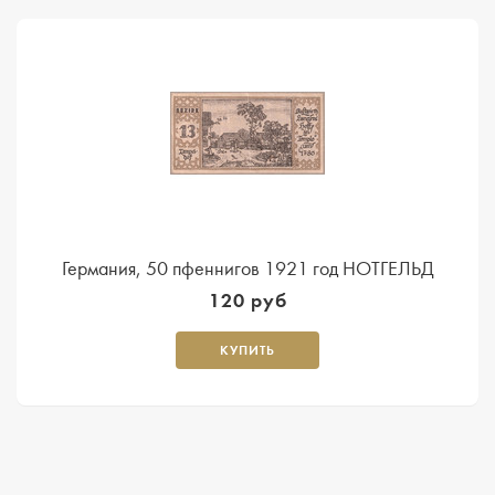
Германия, 50 пфеннигов 1921 год НОТГЕЛЬД
120 руб
КУПИТЬ