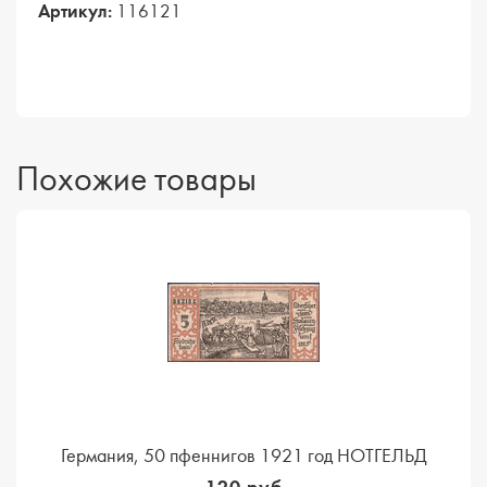
Артикул:
116121
Похожие товары
Германия, 50 пфеннигов 1921 год НОТГЕЛЬД
120 руб