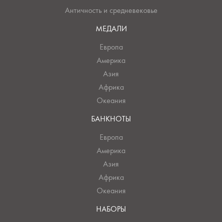
Античность и средневековье
МЕДАЛИ
Европа
Америка
Азия
Африка
Океания
БАНКНОТЫ
Европа
Америка
Азия
Африка
Океания
НАБОРЫ