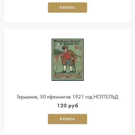
КУПИТЬ
Германия, 50 пфеннигов 1921 год НОТГЕЛЬД
120 руб
КУПИТЬ