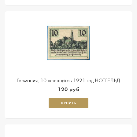
Германия, 10 пфеннигов 1921 год НОТГЕЛЬД
120 руб
КУПИТЬ