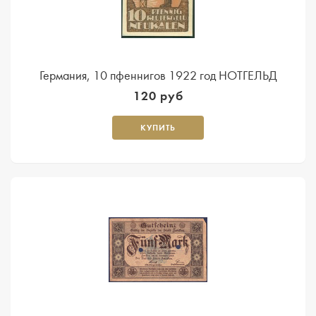
Германия, 10 пфеннигов 1922 год НОТГЕЛЬД
120 руб
КУПИТЬ