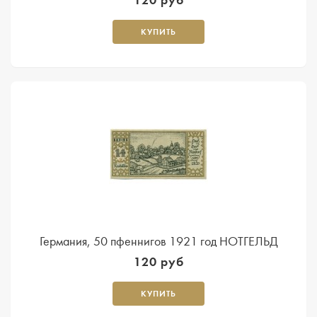
КУПИТЬ
Германия, 50 пфеннигов 1921 год НОТГЕЛЬД
120 руб
КУПИТЬ