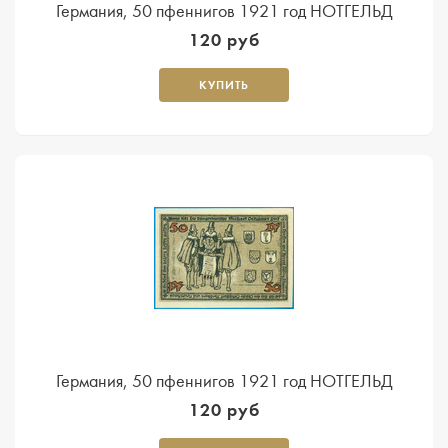
Германия, 50 пфеннигов 1921 год НОТГЕЛЬД
120 руб
КУПИТЬ
Германия, 50 пфеннигов 1921 год НОТГЕЛЬД
120 руб