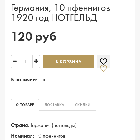
Германия, 10 пфеннигов
1920 год НОТГЕЛЬД
120 руб
В КОРЗИНУ
В наличии:
1 шт.
О ТОВАРЕ
ДОСТАВКА
СКИДКИ
Страна:
Германия (нотгельды)
Номинал:
10 пфеннигов