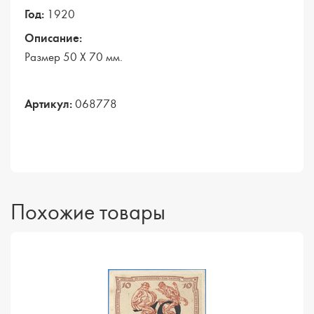
Год:
1920
Описание:
Размер 50 Х 70 мм.
Артикул:
068778
Похожие товары