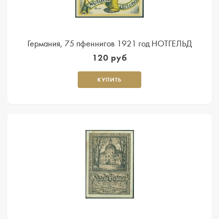
Германия, 75 пфеннигов 1921 год НОТГЕЛЬД
120 руб
КУПИТЬ