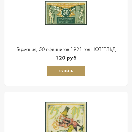
Германия, 50 пфеннигов 1921 год НОТГЕЛЬД
120 руб
КУПИТЬ