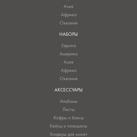
Азия
Африка
Океания
НАБОРЫ
Европа
Америка
Азия
Африка
Океания
АКСЕССУАРЫ
Альбомы
Листы
Кофры и боксы
Кейсы и планшеты
Холдеры для монет