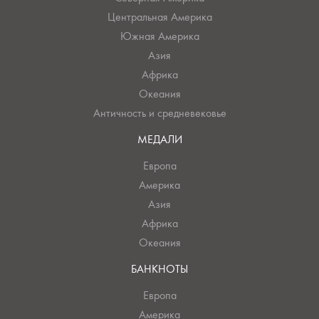
Центральная Америка
Южная Америка
Азия
Африка
Океания
Античность и средневековье
МЕДАЛИ
Европа
Америка
Азия
Африка
Океания
БАНКНОТЫ
Европа
Америка