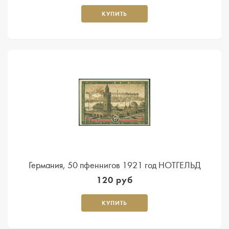
КУПИТЬ
Германия, 50 пфеннигов 1921 год НОТГЕЛЬД
120 руб
КУПИТЬ