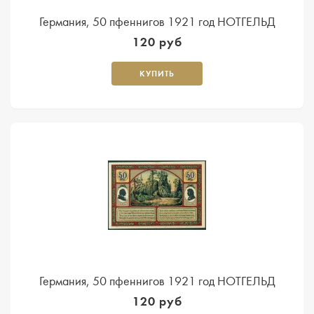
Германия, 50 пфеннигов 1921 год НОТГЕЛЬД
120 руб
КУПИТЬ
Германия, 50 пфеннигов 1921 год НОТГЕЛЬД
120 руб