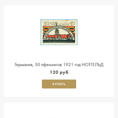
Германия, 50 пфеннигов 1921 год НОТГЕЛЬД
120 руб
КУПИТЬ