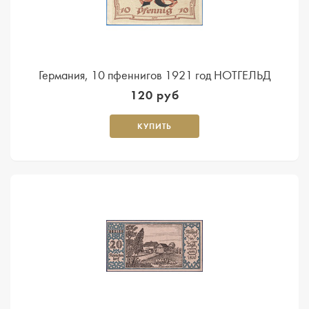
Германия, 10 пфеннигов 1921 год НОТГЕЛЬД
120 руб
КУПИТЬ