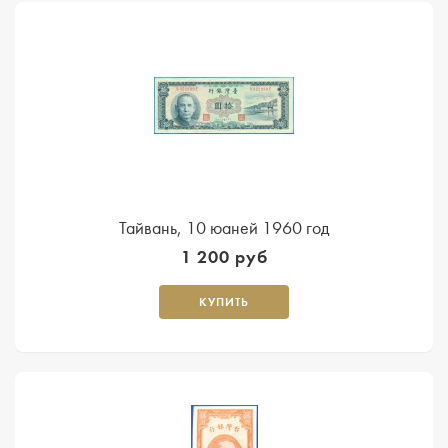
Тайвань, 10 юаней 1960 год
1 200 руб
КУПИТЬ