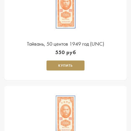
Тайвань, 50 центов 1949 год (UNC)
550 руб
КУПИТЬ