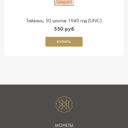
Тайвань, 50 центов 1949 год (UNC)
550 руб
КУПИТЬ
МОНЕТЫ