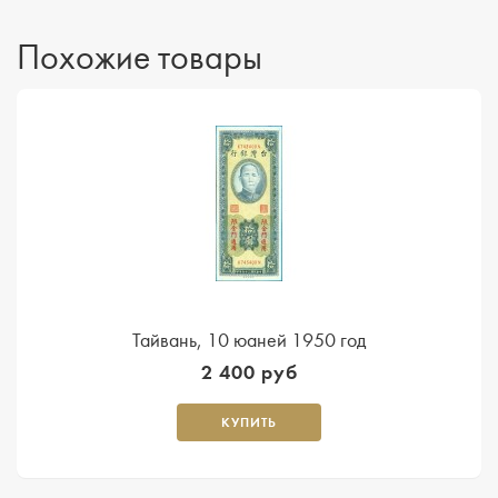
Похожие товары
Тайвань, 10 юаней 1950 год
2 400 руб
КУПИТЬ