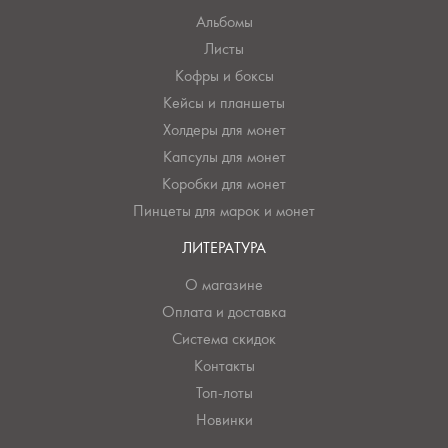
Альбомы
Листы
Кофры и боксы
Кейсы и планшеты
Холдеры для монет
Капсулы для монет
Коробки для монет
Пинцеты для марок и монет
ЛИТЕРАТУРА
О магазине
Оплата и доставка
Система скидок
Контакты
Топ-лоты
Новинки