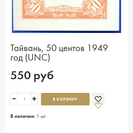
Тайвань, 50 центов 1949
год (UNC)
550 руб
В КОРЗИНУ
В наличии:
1 шт.