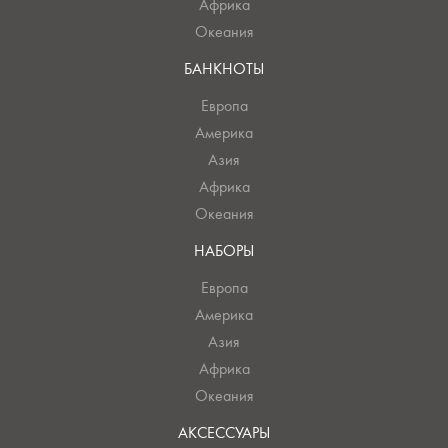
Африка
Океания
БАНКНОТЫ
Европа
Америка
Азия
Африка
Океания
НАБОРЫ
Европа
Америка
Азия
Африка
Океания
АКСЕССУАРЫ