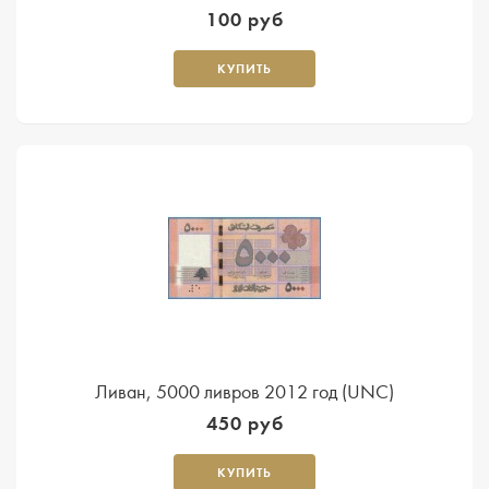
100 руб
КУПИТЬ
Ливан, 5000 ливров 2012 год (UNC)
450 руб
КУПИТЬ