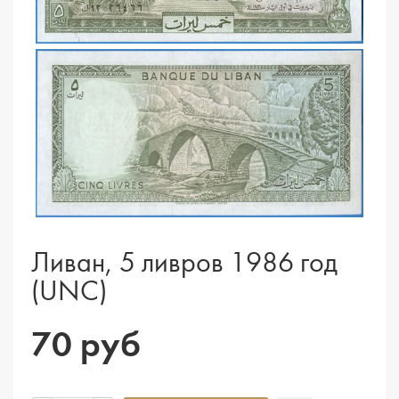
Ливан, 5 ливров 1986 год
(UNC)
70 руб