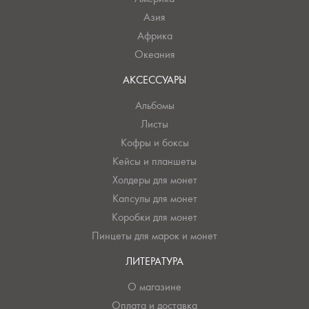
Азия
Африка
Океания
АКСЕССУАРЫ
Альбомы
Листы
Кофры и боксы
Кейсы и планшеты
Холдеры для монет
Капсулы для монет
Коробки для монет
Пинцеты для марок и монет
ЛИТЕРАТУРА
О магазине
Оплата и доставка