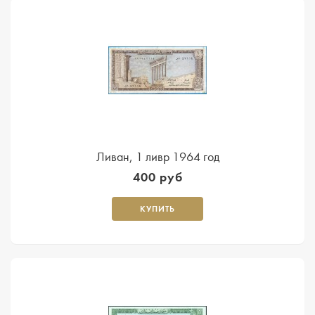
Ливан, 1 ливр 1964 год
400 руб
КУПИТЬ