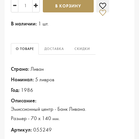
В КОРЗИНУ
В наличии:
1 шт.
О ТОВАРЕ
ДОСТАВКА
СКИДКИ
Страна:
Ливан
Номинал:
5 ливров
Год:
1986
Описание:
Эмиссионный центр - Банк Ливана.
Размер - 70 х 140 мм.
Артикул:
055249