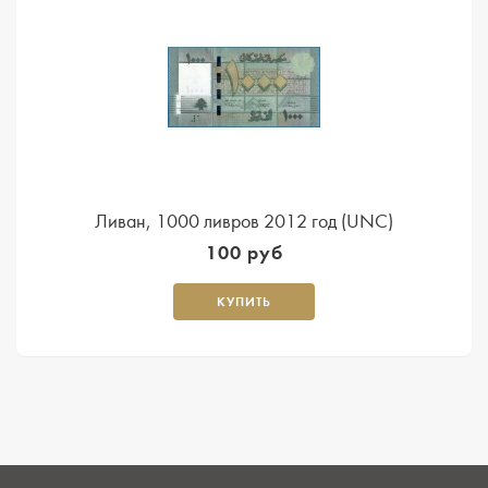
Ливан, 1000 ливров 2012 год (UNC)
100 руб
КУПИТЬ