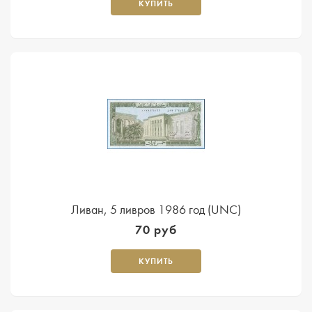
КУПИТЬ
Ливан, 5 ливров 1986 год (UNC)
70 руб
КУПИТЬ