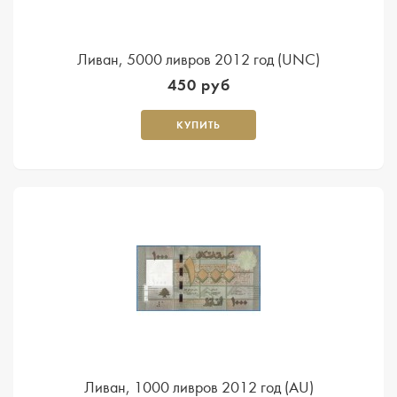
Ливан, 5000 ливров 2012 год (UNC)
450 руб
КУПИТЬ
Ливан, 1000 ливров 2012 год (AU)