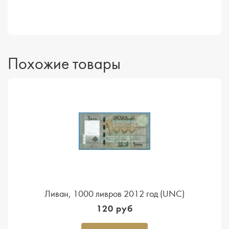
Похожие товары
Ливан, 1000 ливров 2012 год (UNC)
120 руб