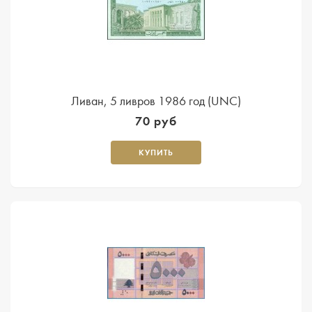
Ливан, 5 ливров 1986 год (UNC)
70 руб
КУПИТЬ