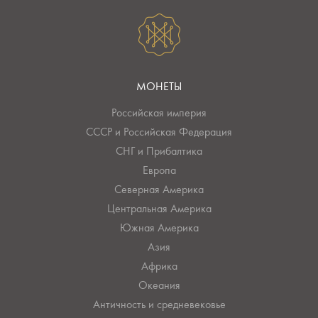
МОНЕТЫ
Российская империя
СССР и Российская Федерация
СНГ и Прибалтика
Европа
Северная Америка
Центральная Америка
Южная Америка
Азия
Африка
Океания
Античность и средневековье