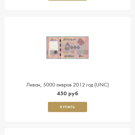
Ливан, 5000 ливров 2012 год (UNC)
450 руб
КУПИТЬ