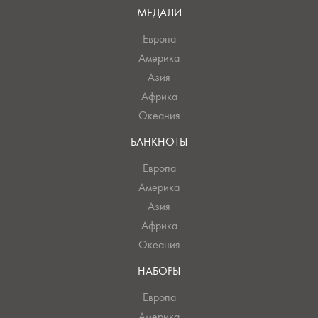
МЕДАЛИ
Европа
Америка
Азия
Африка
Океания
БАНКНОТЫ
Европа
Америка
Азия
Африка
Океания
НАБОРЫ
Европа
Америка