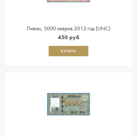
Ливан, 5000 ливров 2012 год (UNC)
450 руб
КУПИТЬ