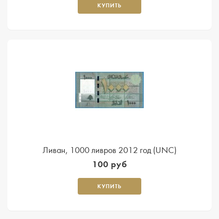
КУПИТЬ
Ливан, 1000 ливров 2012 год (UNC)
100 руб
КУПИТЬ