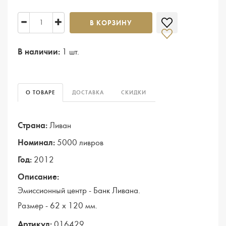
В КОРЗИНУ
В наличии:
1 шт.
О ТОВАРЕ
ДОСТАВКА
СКИДКИ
Страна:
Ливан
Номинал:
5000 ливров
Год:
2012
Описание:
Эмиссионный центр - Банк Ливана.
Размер - 62 х 120 мм.
Артикул:
016429