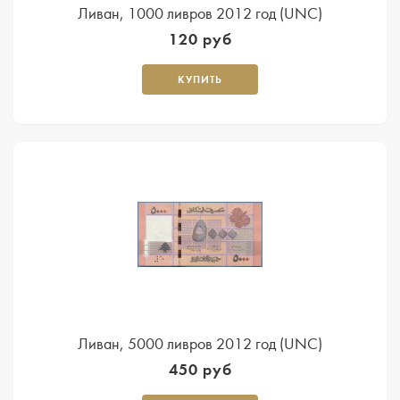
Ливан, 1000 ливров 2012 год (UNC)
120 руб
КУПИТЬ
Ливан, 5000 ливров 2012 год (UNC)
450 руб