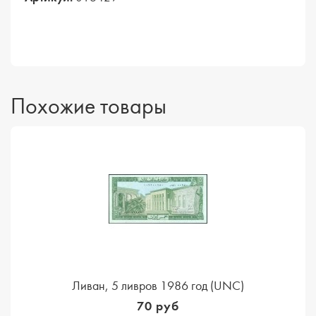
Похожие товары
Ливан, 5 ливров 1986 год (UNC)
70 руб