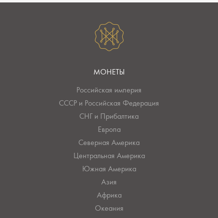
МОНЕТЫ
Российская империя
СССР и Российская Федерация
СНГ и Прибалтика
Европа
Северная Америка
Центральная Америка
Южная Америка
Азия
Африка
Океания