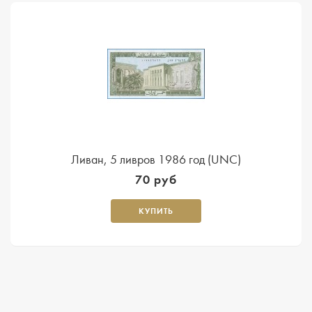
Ливан, 5 ливров 1986 год (UNC)
70 руб
КУПИТЬ