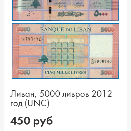
Ливан, 5000 ливров 2012
год (UNC)
450 руб