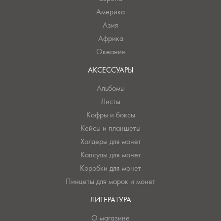
Америка
Азия
Африка
Океания
АКСЕССУАРЫ
Альбомы
Листы
Кофры и боксы
Кейсы и планшеты
Холдеры для монет
Капсулы для монет
Коробки для монет
Пинцеты для марок и монет
ЛИТЕРАТУРА
О магазине