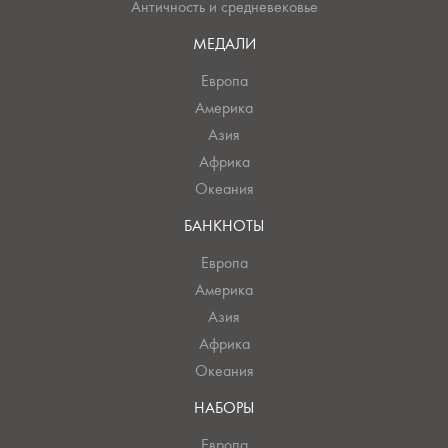
Античность и средневековье
МЕДАЛИ
Европа
Америка
Азия
Африка
Океания
БАНКНОТЫ
Европа
Америка
Азия
Африка
Океания
НАБОРЫ
Европа