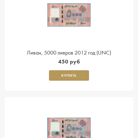
Ливан, 5000 ливров 2012 год (UNC)
450 руб
КУПИТЬ