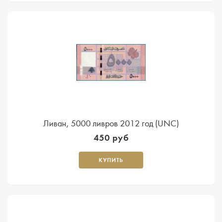
Ливан, 5000 ливров 2012 год (UNC)
450 руб
КУПИТЬ