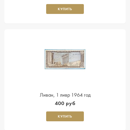
КУПИТЬ
Ливан, 1 ливр 1964 год
400 руб
КУПИТЬ