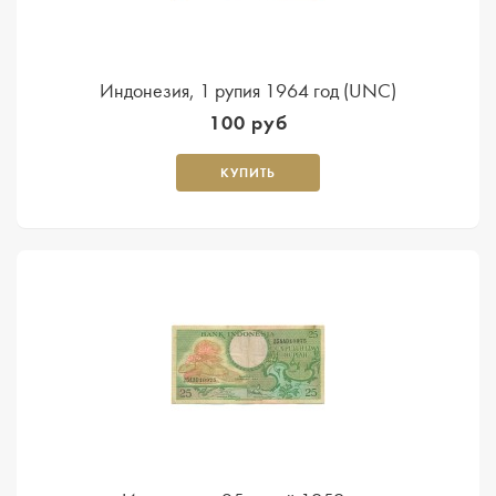
Индонезия, 1 рупия 1964 год (UNC)
100 руб
КУПИТЬ