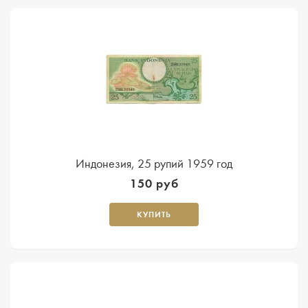
Индонезия, 25 рупий 1959 год
150 руб
КУПИТЬ