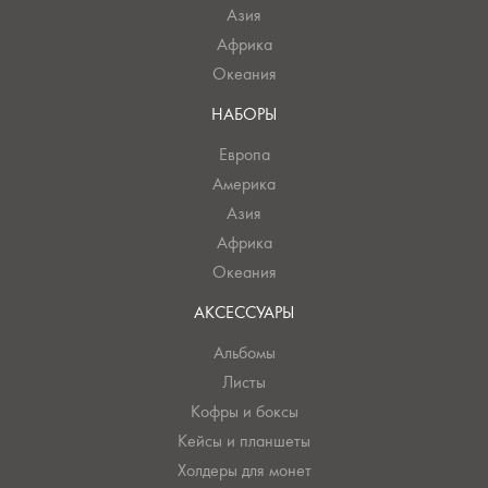
Азия
Африка
Океания
НАБОРЫ
Европа
Америка
Азия
Африка
Океания
АКСЕССУАРЫ
Альбомы
Листы
Кофры и боксы
Кейсы и планшеты
Холдеры для монет