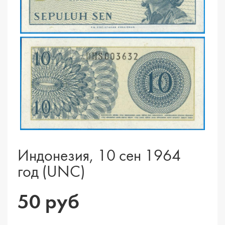
Индонезия, 10 сен 1964
год (UNC)
50 руб