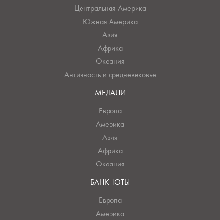
Центральная Америка
Южная Америка
Азия
Африка
Океания
Античность и средневековье
МЕДАЛИ
Европа
Америка
Азия
Африка
Океания
БАНКНОТЫ
Европа
Америка