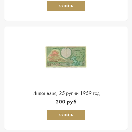
КУПИТЬ
Индонезия, 25 рупий 1959 год
200 руб
КУПИТЬ