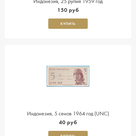
Индонезия, 25 рупий 1959 год
150 руб
КУПИТЬ
Индонезия, 5 сенов 1964 год (UNC)
40 руб
КУПИТЬ