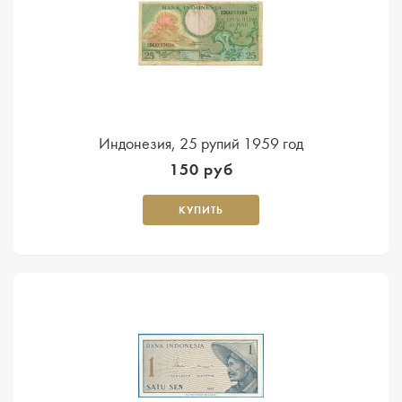
Индонезия, 25 рупий 1959 год
150 руб
КУПИТЬ