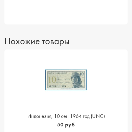
Похожие товары
Индонезия, 10 сен 1964 год (UNC)
50 руб