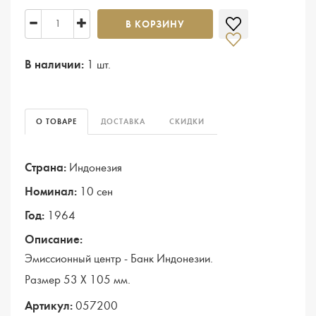
В КОРЗИНУ
В наличии:
1 шт.
О ТОВАРЕ
ДОСТАВКА
СКИДКИ
Страна:
Индонезия
Номинал:
10 сен
Год:
1964
Описание:
Эмиссионный центр - Банк Индонезии.
Размер 53 Х 105 мм.
Артикул:
057200