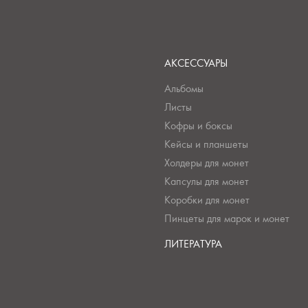
АКСЕССУАРЫ
Альбомы
Листы
Кофры и боксы
Кейсы и планшеты
Холдеры для монет
Капсулы для монет
Коробки для монет
Пинцеты для марок и монет
ЛИТЕРАТУРА