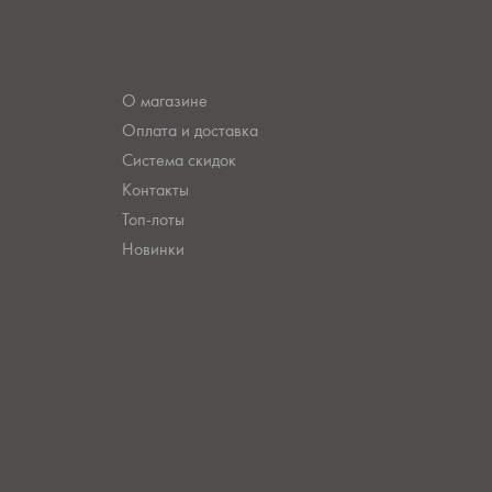
О магазине
Оплата и доставка
Система скидок
Контакты
Топ-лоты
Новинки