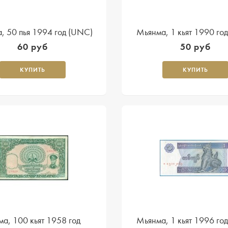
, 50 пья 1994 год (UNC)
Мьянма, 1 кьят 1990 го
60 руб
50 руб
КУПИТЬ
КУПИТЬ
ма, 100 кьят 1958 год
Мьянма, 1 кьят 1996 го