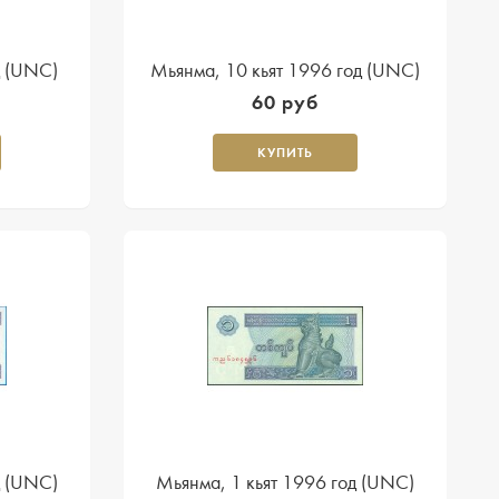
д (UNC)
Мьянма, 10 кьят 1996 год (UNC)
60 руб
КУПИТЬ
д (UNC)
Мьянма, 1 кьят 1996 год (UNC)