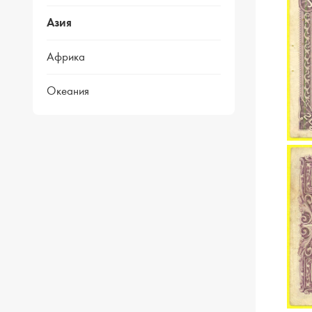
Азия
Африка
Океания