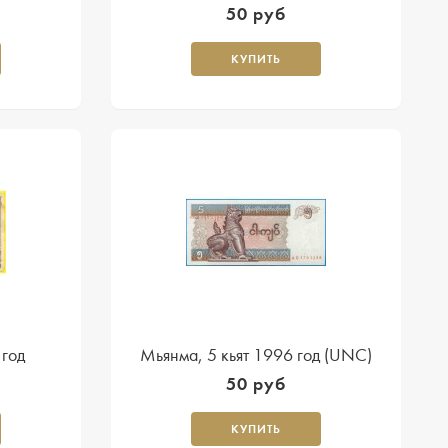
50 руб
КУПИТЬ
 год
Мьянма, 5 кьят 1996 год (UNC)
50 руб
КУПИТЬ