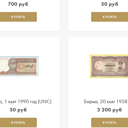
700 руб
50 руб
КУПИТЬ
КУПИТЬ
, 1 кьят 1990 год (UNC)
Бирма, 20 кьят 1958
50 руб
3 200 руб
КУПИТЬ
КУПИТЬ