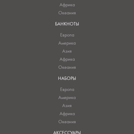
Африка
Океания
БАНКНОТЫ
Европа
Америка
Азия
Африка
Океания
НАБОРЫ
Европа
Америка
Азия
Африка
Океания
АКСЕССУАРЫ