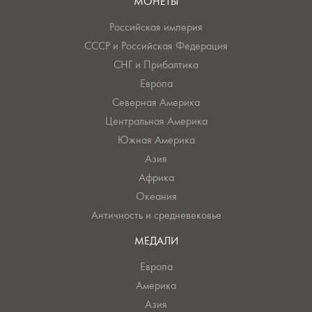
МОНЕТЫ
Российская империя
СССР и Российская Федерация
СНГ и Прибалтика
Европа
Северная Америка
Центральная Америка
Южная Америка
Азия
Африка
Океания
Античность и средневековье
МЕДАЛИ
Европа
Америка
Азия