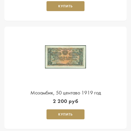
КУПИТЬ
Мозамбик, 50 центаво 1919 год
2 200 руб
КУПИТЬ