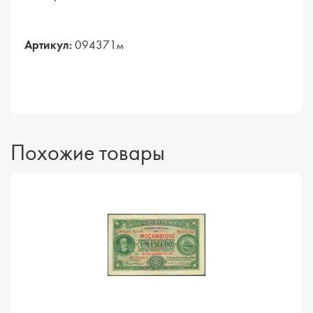
Артикул:
094371м
Похожие товары