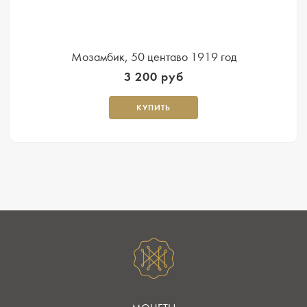
Мозамбик, 50 центаво 1919 год
3 200 руб
КУПИТЬ