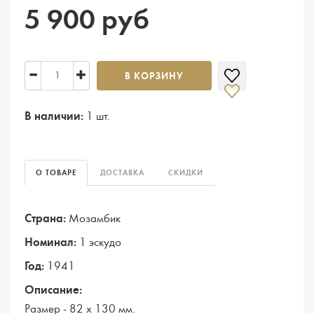
5 900 руб
В КОРЗИНУ
В наличии:
1 шт.
О ТОВАРЕ
ДОСТАВКА
СКИДКИ
Страна:
Мозамбик
Номинал:
1 эскудо
Год:
1941
Описание:
Размер - 82 х 130 мм.