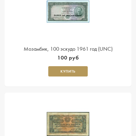
Мозамбик, 100 эскудо 1961 год (UNC)
100 руб
КУПИТЬ