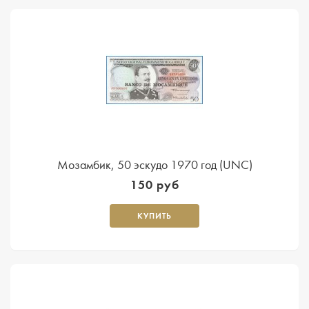
Мозамбик, 50 эскудо 1970 год (UNC)
150 руб
КУПИТЬ