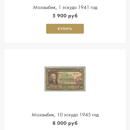
Мозамбик, 1 эскудо 1941 год
5 900 руб
КУПИТЬ
Мозамбик, 10 эскудо 1945 год
8 000 руб