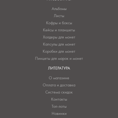
Альбомы
Листы
Кофры и боксы
Кейсы и планшеты
Холдеры для монет
Капсулы для монет
Коробки для монет
Пинцеты для марок и монет
ЛИТЕРАТУРА
О магазине
Оплата и доставка
Система скидок
Контакты
Топ-лоты
Новинки