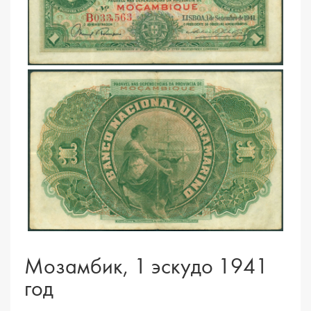
Мозамбик, 1 эскудо 1941
год