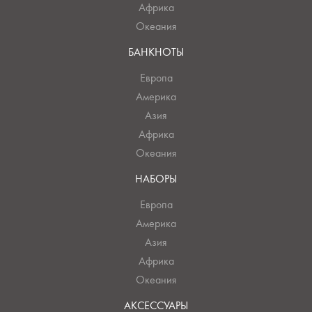
Африка
Океания
БАНКНОТЫ
Европа
Америка
Азия
Африка
Океания
НАБОРЫ
Европа
Америка
Азия
Африка
Океания
АКСЕССУАРЫ