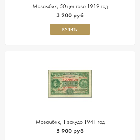
Мозамбик, 50 центаво 1919 год
3 200 руб
КУПИТЬ
Мозамбик, 1 эскудо 1941 год
5 900 руб