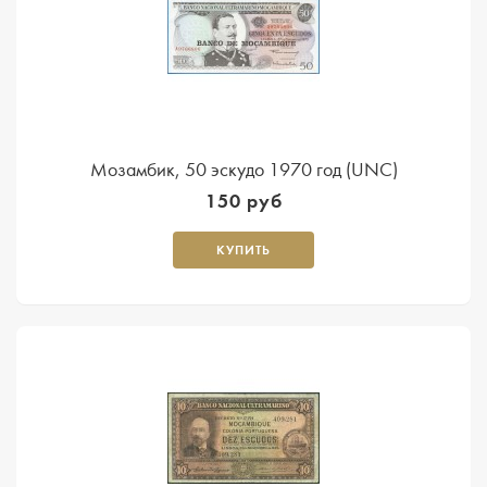
Мозамбик, 50 эскудо 1970 год (UNC)
150 руб
КУПИТЬ