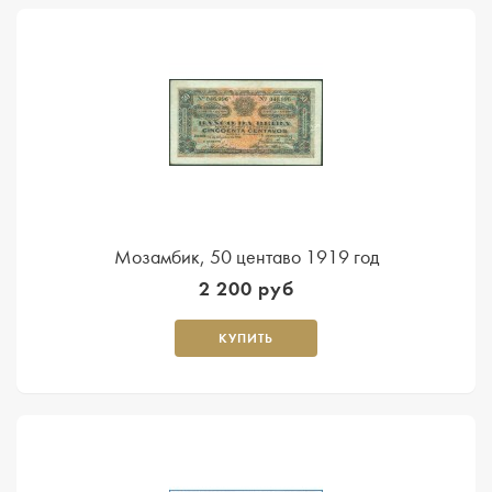
Мозамбик, 50 центаво 1919 год
2 200 руб
КУПИТЬ