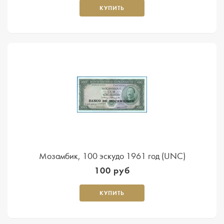
КУПИТЬ
Мозамбик, 100 эскудо 1961 год (UNC)
100 руб
КУПИТЬ