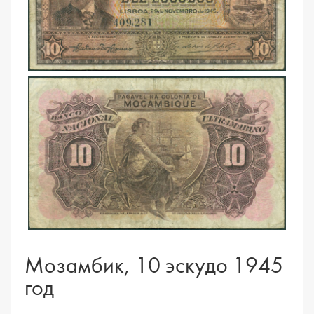
Мозамбик, 10 эскудо 1945
год