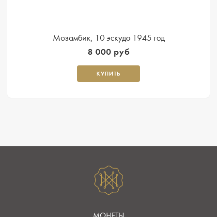
Мозамбик, 10 эскудо 1945 год
8 000 руб
КУПИТЬ
МОНЕТЫ