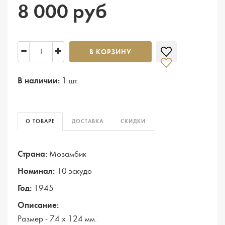
8 000 руб
В КОРЗИНУ
В наличии:
1 шт.
О ТОВАРЕ
ДОСТАВКА
СКИДКИ
Страна:
Мозамбик
Номинал:
10 эскудо
Год:
1945
Описание:
Размер - 74 х 124 мм.