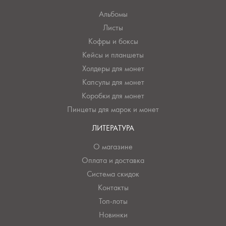
Альбомы
Листы
Кофры и боксы
Кейсы и планшеты
Холдеры для монет
Капсулы для монет
Коробки для монет
Пинцеты для марок и монет
ЛИТЕРАТУРА
О магазине
Оплата и доставка
Система скидок
Контакты
Топ-лоты
Новинки