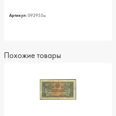
Артикул:
092955м
Похожие товары