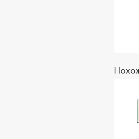
Похож