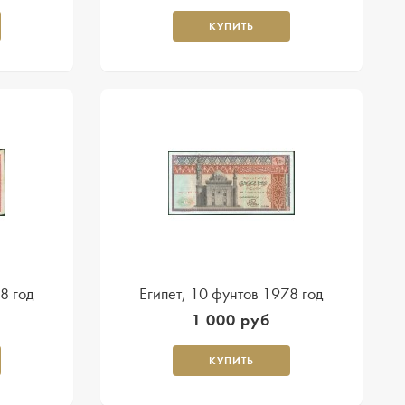
КУПИТЬ
8 год
Египет, 10 фунтов 1978 год
1 000 руб
КУПИТЬ