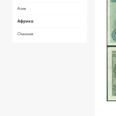
Азия
Африка
Океания