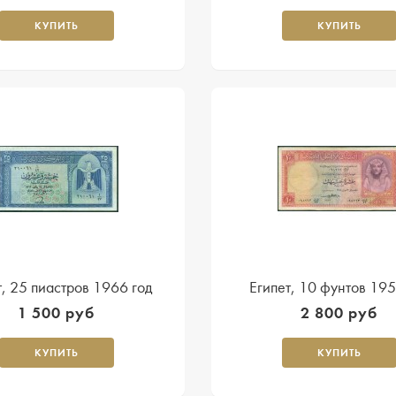
КУПИТЬ
КУПИТЬ
т, 25 пиастров 1966 год
Египет, 10 фунтов 195
1 500 руб
2 800 руб
КУПИТЬ
КУПИТЬ