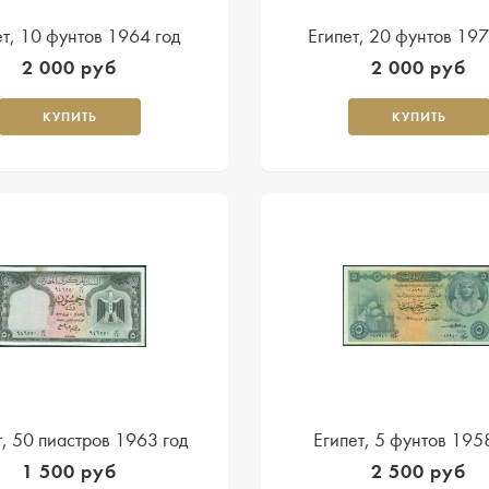
ет, 10 фунтов 1964 год
Египет, 20 фунтов 197
2 000 руб
2 000 руб
КУПИТЬ
КУПИТЬ
т, 50 пиастров 1963 год
Египет, 5 фунтов 195
1 500 руб
2 500 руб