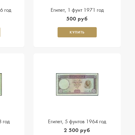
6 год
Египет, 1 фунт 1971 год
500 руб
КУПИТЬ
8 год
Египет, 5 фунтов 1964 год
2 500 руб