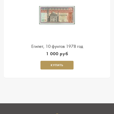
Египет, 10 фунтов 1978 год
1 000 руб
КУПИТЬ