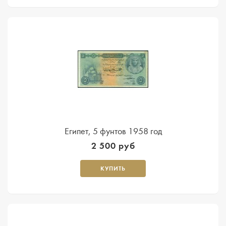
Египет, 5 фунтов 1958 год
2 500 руб
КУПИТЬ