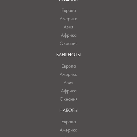
Европа
Америка
Азия
Африка
Океания
БАНКНОТЫ
Европа
Америка
Азия
Африка
Океания
НАБОРЫ
Европа
Америка