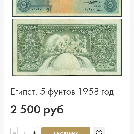
Египет, 5 фунтов 1958 год
2 500 руб
В КОРЗИНУ