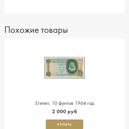
Похожие товары
Египет, 10 фунтов 1964 год
2 000 руб
КУПИТЬ