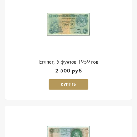
Египет, 5 фунтов 1959 год
2 500 руб
КУПИТЬ