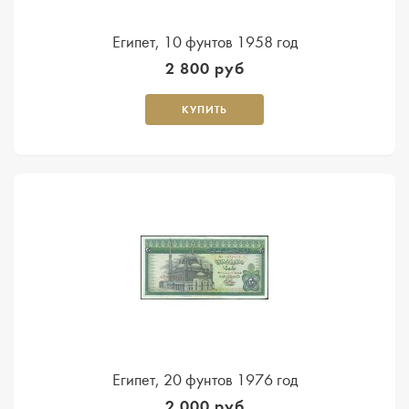
Египет, 10 фунтов 1958 год
2 800 руб
КУПИТЬ
Египет, 20 фунтов 1976 год
2 000 руб