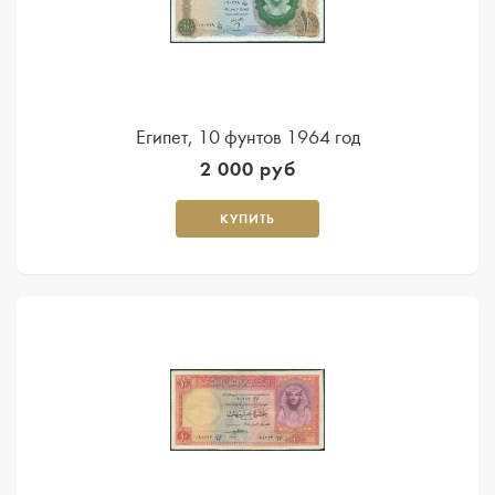
Египет, 10 фунтов 1964 год
2 000 руб
КУПИТЬ