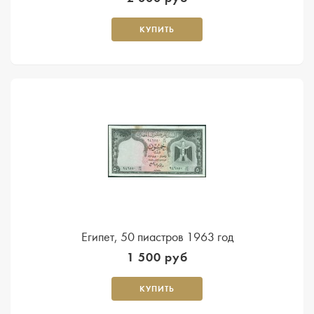
КУПИТЬ
Египет, 50 пиастров 1963 год
1 500 руб
КУПИТЬ