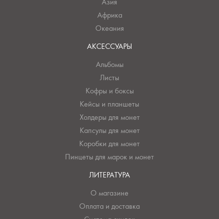
Азия
Африка
Океания
АКСЕССУАРЫ
Альбомы
Листы
Кофры и боксы
Кейсы и планшеты
Холдеры для монет
Капсулы для монет
Коробки для монет
Пинцеты для марок и монет
ЛИТЕРАТУРА
О магазине
Оплата и доставка