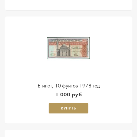
Египет, 10 фунтов 1978 год
1 000 руб
КУПИТЬ