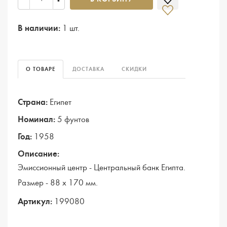
В наличии:
1 шт.
О ТОВАРЕ
ДОСТАВКА
СКИДКИ
Страна:
Египет
Номинал:
5 фунтов
Год:
1958
Описание:
Эмиссионный центр - Центральный банк Египта.
Размер - 88 х 170 мм.
Артикул:
199080