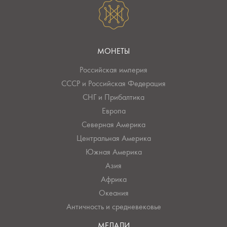
МОНЕТЫ
Российская империя
СССР и Российская Федерация
СНГ и Прибалтика
Европа
Северная Америка
Центральная Америка
Южная Америка
Азия
Африка
Океания
Античность и средневековье
МЕДАЛИ