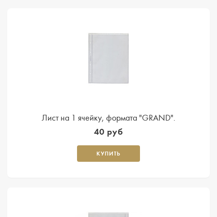
Лист на 1 ячейку, формата "GRAND".
40 руб
КУПИТЬ