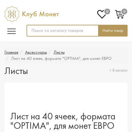
0
0
Найти товар
Главная
Аксессуары
Листы
Лист на 40 ячеек, формата "OPTIMA", для монет ЕВРО
Листы
В каталог
Лист на 40 ячеек, формата
"OPTIMA", для монет ЕВРО