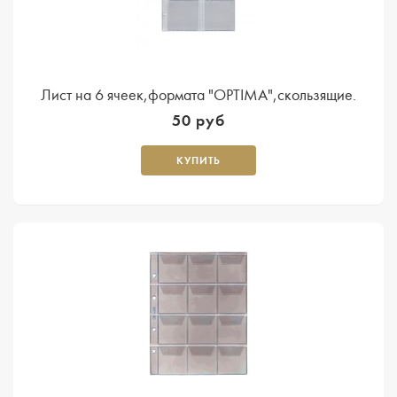
Лист на 6 ячеек,формата "OPTIMA",скользящие.
50 руб
КУПИТЬ