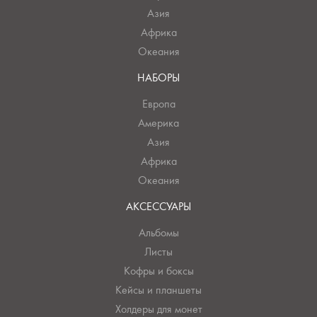
Азия
Африка
Океания
НАБОРЫ
Европа
Америка
Азия
Африка
Океания
АКСЕССУАРЫ
Альбомы
Листы
Кофры и боксы
Кейсы и планшеты
Холдеры для монет