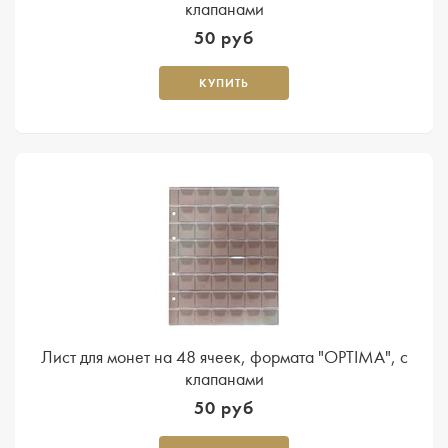
клапанами
50 руб
КУПИТЬ
Лист для монет на 48 ячеек, формата "OPTIMA", с
клапанами
50 руб