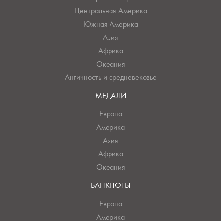
Центральная Америка
Южная Америка
Азия
Африка
Океания
Античность и средневековье
МЕДАЛИ
Европа
Америка
Азия
Африка
Океания
БАНКНОТЫ
Европа
Америка