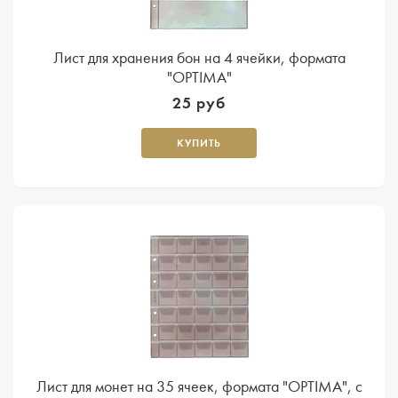
Лист для хранения бон на 4 ячейки, формата
"OPTIMA"
25 руб
КУПИТЬ
Лист для монет на 35 ячеек, формата "OPTIMA", с