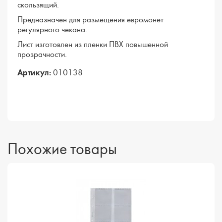
скользящий.
Предназначен для размещения евромонет
регулярного чекана.
Лист изготовлен из пленки ПВХ повышенной
прозрачности.
Артикул:
010138
Похожие товары