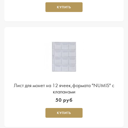
КУПИТЬ
Лист для монет на 12 ячеек,формата "NUMIS" с
клапанами
50 руб
КУПИТЬ