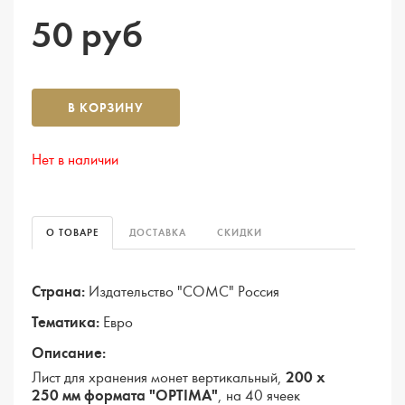
50 руб
В КОРЗИНУ
Нет в наличии
О ТОВАРЕ
ДОСТАВКА
СКИДКИ
Страна:
Издательство "СОМС" Россия
Тематика:
Евро
Описание:
200 х
Лист для хранения монет вертикальный,
250 мм формата "OPTIMA"
, на 40 ячеек