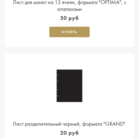
Лист для монет на 12 ячеек, формата "OPTIMA", с
клапанами
50 руб
КУПИТЬ
Лист разделительный черный, формата "GRAND".
20 руб