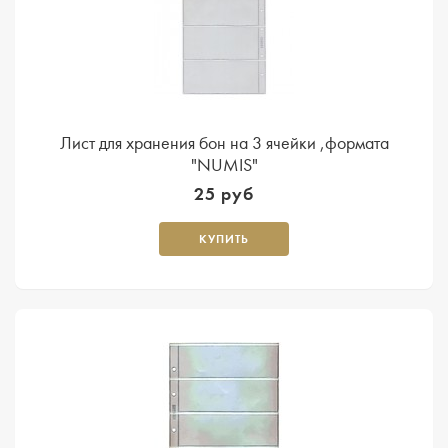
Лист для хранения бон на 3 ячейки ,формата
"NUMIS"
25 руб
КУПИТЬ